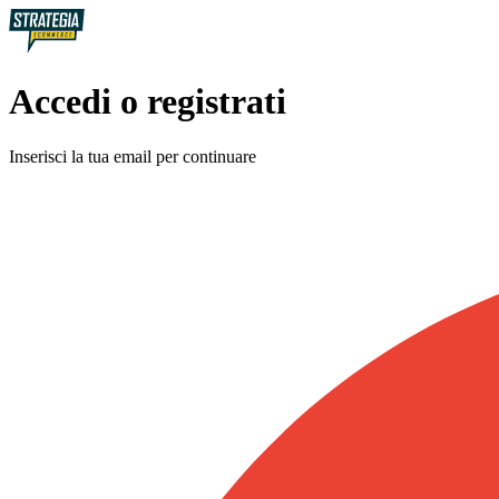
Accedi o registrati
Inserisci la tua email per continuare