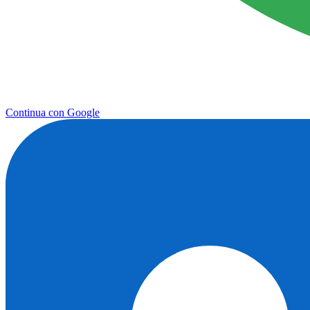
Continua con Google