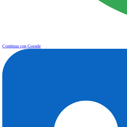
Continua con Google