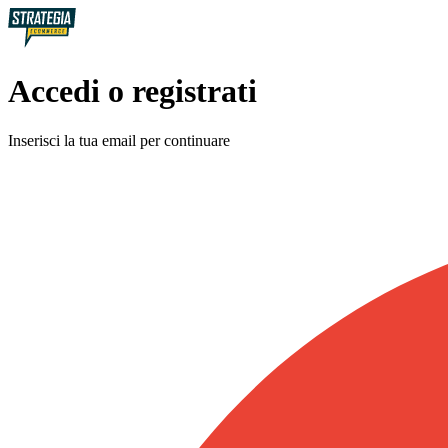
Accedi o registrati
Inserisci la tua email per continuare