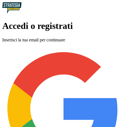
Accedi o registrati
Inserisci la tua email per continuare