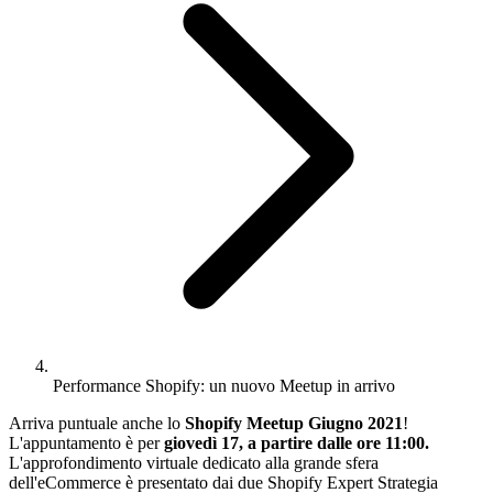
Performance Shopify: un nuovo Meetup in arrivo
Arriva puntuale anche lo
Shopify Meetup Giugno 2021
!
L'appuntamento è per
giovedì 17, a partire dalle ore 11:00.
L'approfondimento virtuale dedicato alla grande sfera
dell'eCommerce è presentato dai due Shopify Expert Strategia