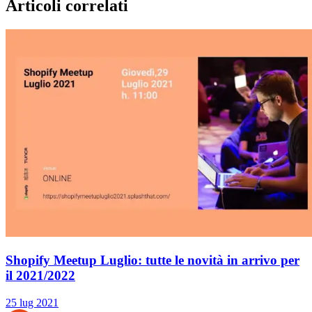
Articoli correlati
Shopify Meetup Luglio: tutte le novità in arrivo per
il 2021/2022
25 lug 2021