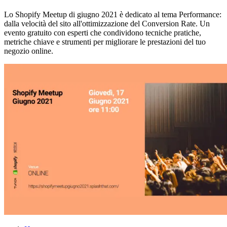
Lo Shopify Meetup di giugno 2021 è dedicato al tema Performance:
dalla velocità del sito all'ottimizzazione del Conversion Rate. Un
evento gratuito con esperti che condividono tecniche pratiche,
metriche chiave e strumenti per migliorare le prestazioni del tuo
negozio online.