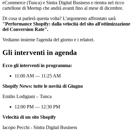
eCommerce (Tunca) e Sintra Digital Business e rientra nel ricco
cartellone di Meetup che andrà avanti fino al mese di dicembre.
Di cosa si parlerà questa volta? L'argomento affrontato sarà
"Performance Shopify: dalla velocità del sito all'ottimizzazione
del Conversion Rate".
Vediamo insieme l'agenda del giorno e i relatori.
Gli interventi in agenda
Ecco gli interventi in programma:
11:00 AM — 11:25 AM
Shopify News: tutte le novità di Giugno
Emilio Lodigiani – Tunca
12:00 PM — 12:30 PM
Velocità di un sito Shopify
Iacopo Pecchi - Sintra Digital Business