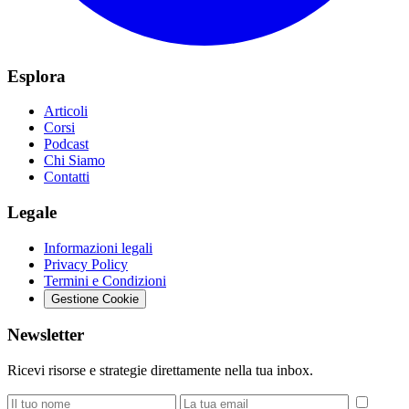
Esplora
Articoli
Corsi
Podcast
Chi Siamo
Contatti
Legale
Informazioni legali
Privacy Policy
Termini e Condizioni
Gestione Cookie
Newsletter
Ricevi risorse e strategie direttamente nella tua inbox.