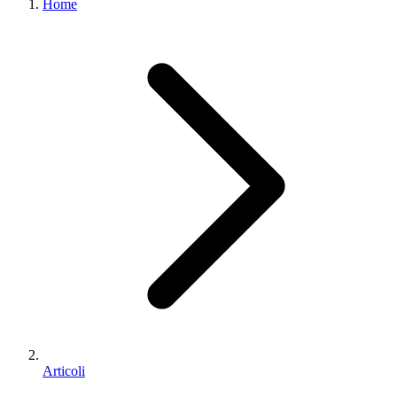
Home
Articoli