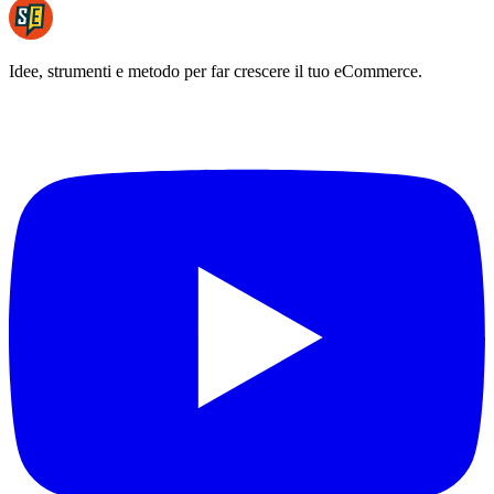
Idee, strumenti e metodo per far crescere il tuo eCommerce.