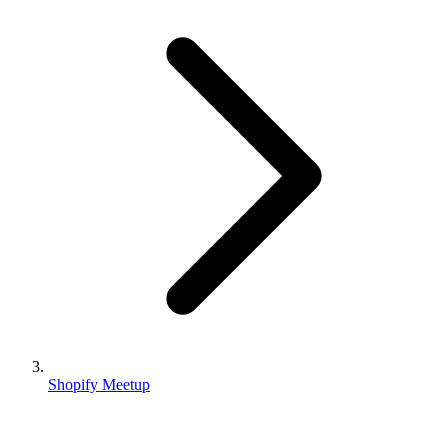
Shopify Meetup