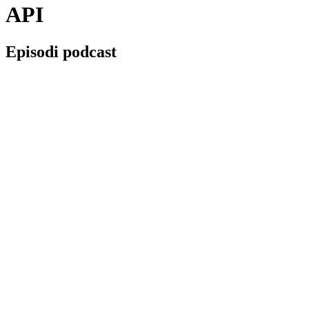
API
Episodi podcast