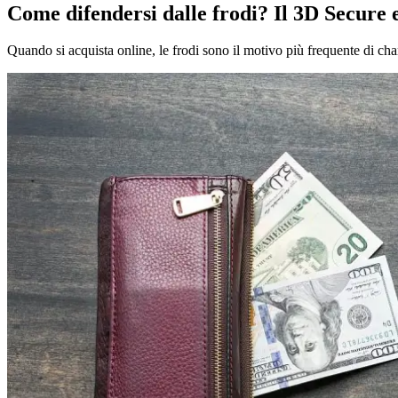
Come difendersi dalle frodi? Il 3D Secure 
Quando si acquista online, le frodi sono il motivo più frequente di ch