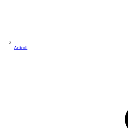
Articoli