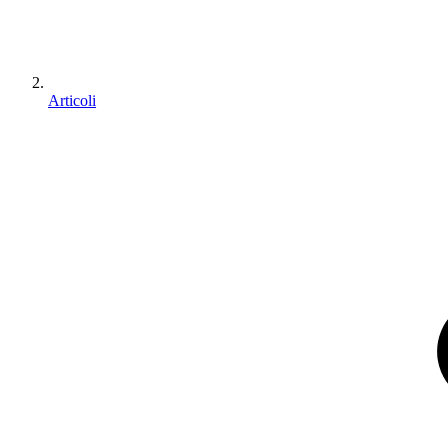
Articoli