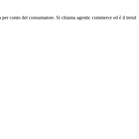
omia per conto del consumatore. Si chiama agentic commerce ed è il trend