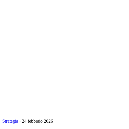
Strategia
·
24 febbraio 2026