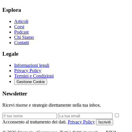
Esplora
Articoli
Corsi
Podcast
Chi Siamo
Contatti
Legale
Informazioni legali
Privacy Policy
Termini e Condizioni
Gestione Cookie
Newsletter
Ricevi risorse e strategie direttamente nella tua inbox.
Acconsento al trattamento dei dati.
Privacy Policy
Iscriviti