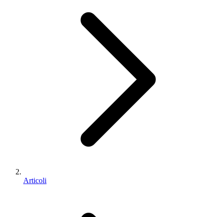
Articoli