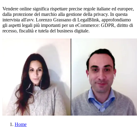
Vendere online significa rispettare precise regole italiane ed europee,
dalla protezione del marchio alla gestione della privacy. In questa
intervista all'avv. Lorenzo Grassano di LegalBlink, approfondiamo
gli aspetti legali più importanti per un eCommerce: GDPR, diritto di
recesso, fiscalità e tutela del business digitale.
Home