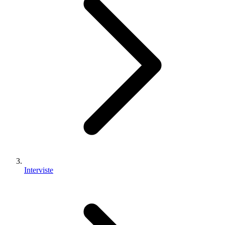
Interviste