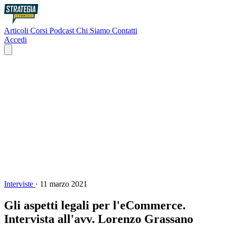
Articoli
Corsi
Podcast
Chi Siamo
Contatti
Accedi
Interviste
·
11 marzo 2021
Gli aspetti legali per l'eCommerce.
Intervista all'avv. Lorenzo Grassano