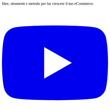
Idee, strumenti e metodo per far crescere il tuo eCommerce.