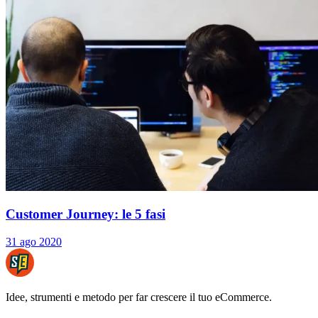
Customer Journey: le 5 fasi
31 ago 2020
Idee, strumenti e metodo per far crescere il tuo eCommerce.