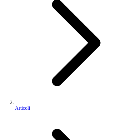
Articoli