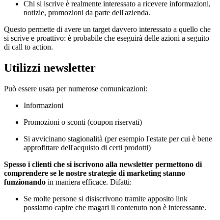
Chi si iscrive è realmente interessato a ricevere informazioni,
notizie, promozioni da parte dell'azienda.
Questo permette di avere un target davvero interessato a quello che
si scrive e proattivo: è probabile che eseguirà delle azioni a seguito
di call to action.
Utilizzi newsletter
Può essere usata per numerose comunicazioni:
Informazioni
Promozioni o sconti (coupon riservati)
Si avvicinano stagionalità (per esempio l'estate per cui è bene
approfittare dell'acquisto di certi prodotti)
Spesso i clienti che si iscrivono alla newsletter permettono di
comprendere se le nostre strategie di marketing stanno
funzionando
in maniera efficace. Difatti:
Se molte persone si disiscrivono tramite apposito link
possiamo capire che magari il contenuto non è interessante.