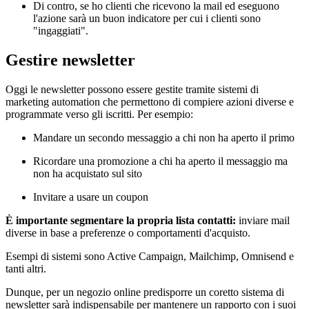
Di contro, se ho clienti che ricevono la mail ed eseguono
l'azione sarà un buon indicatore per cui i clienti sono
"ingaggiati".
Gestire newsletter
Oggi le newsletter possono essere gestite tramite sistemi di
marketing automation che permettono di compiere azioni diverse e
programmate verso gli iscritti. Per esempio:
Mandare un secondo messaggio a chi non ha aperto il primo
Ricordare una promozione a chi ha aperto il messaggio ma
non ha acquistato sul sito
Invitare a usare un coupon
È importante segmentare la propria lista contatti:
inviare mail
diverse in base a preferenze o comportamenti d'acquisto.
Esempi di sistemi sono Active Campaign, Mailchimp, Omnisend e
tanti altri.
Dunque, per un negozio online predisporre un coretto sistema di
newsletter sarà indispensabile per mantenere un rapporto con i suoi