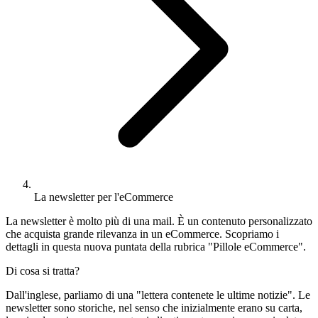
La newsletter per l'eCommerce
La newsletter è molto più di una mail. È un contenuto personalizzato
che acquista grande rilevanza in un eCommerce. Scopriamo i
dettagli in questa nuova puntata della rubrica "Pillole eCommerce".
Di cosa si tratta?
Dall'inglese, parliamo di una "lettera contenete le ultime notizie". Le
newsletter sono storiche, nel senso che inizialmente erano su carta,