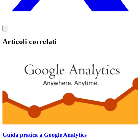
Articoli correlati
Guida pratica a Google Analytics