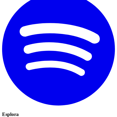
Esplora