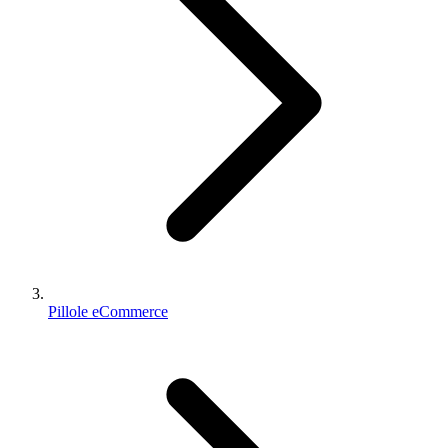
Pillole eCommerce