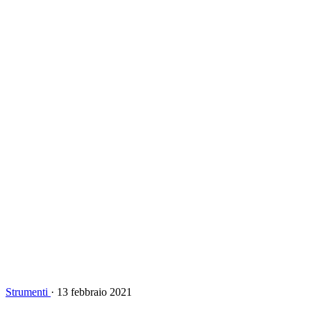
Strumenti
·
13 febbraio 2021