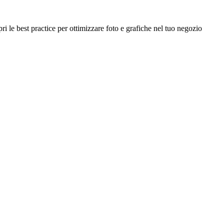
 le best practice per ottimizzare foto e grafiche nel tuo negozio