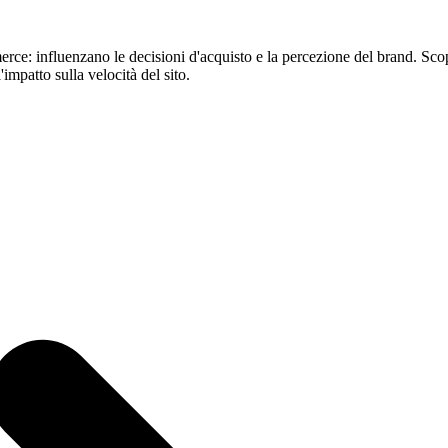
: influenzano le decisioni d'acquisto e la percezione del brand. Scopri
impatto sulla velocità del sito.