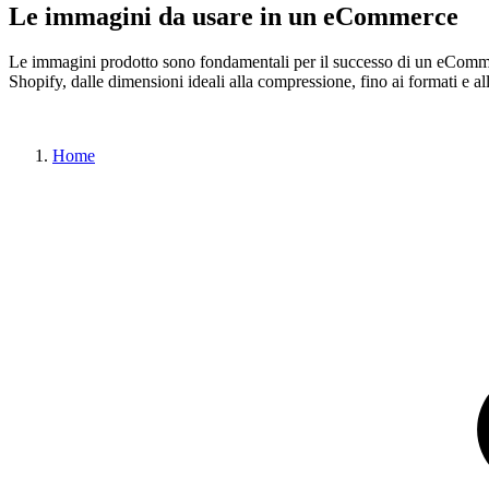
Le immagini da usare in un eCommerce
Le immagini prodotto sono fondamentali per il successo di un eCommerce
Shopify, dalle dimensioni ideali alla compressione, fino ai formati e all'