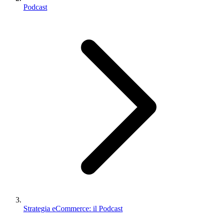
Podcast
Strategia eCommerce: il Podcast