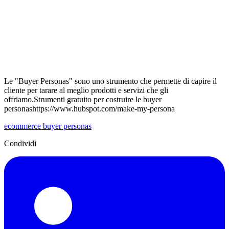
Le "Buyer Personas" sono uno strumento che permette di capire il
cliente per tarare al meglio prodotti e servizi che gli
offriamo.Strumenti gratuito per costruire le buyer
personashttps://www.hubspot.com/make-my-persona
ecommerce
buyer personas
Condividi