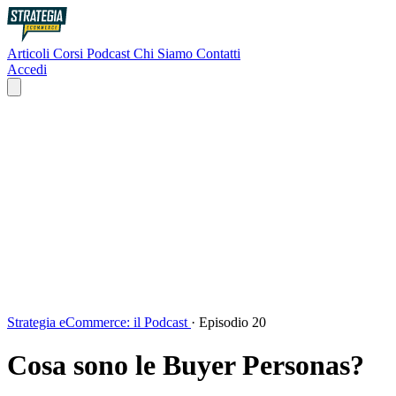
Articoli
Corsi
Podcast
Chi Siamo
Contatti
Accedi
Strategia eCommerce: il Podcast
·
Episodio 20
Cosa sono le Buyer Personas?