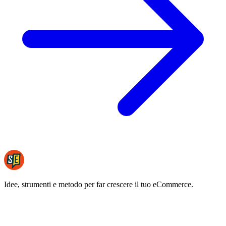
Idee, strumenti e metodo per far crescere il tuo eCommerce.