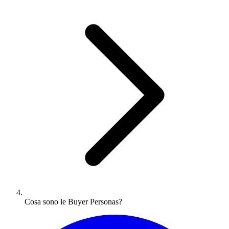
Cosa sono le Buyer Personas?