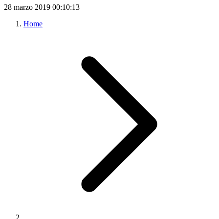
28 marzo 2019
00:10:13
Home