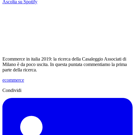
Ascolta su Spotify
Ecommerce in italia 2019: la ricerca della Casaleggio Associati di
Milano è da poco uscita. In questa puntata commentiamo la prima
parte della ricerca.
ecommerce
Condividi