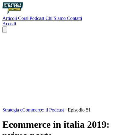
Articoli
Corsi
Podcast
Chi Siamo
Contatti
Accedi
Strategia eCommerce: il Podcast
·
Episodio 51
Ecommerce in italia 2019: