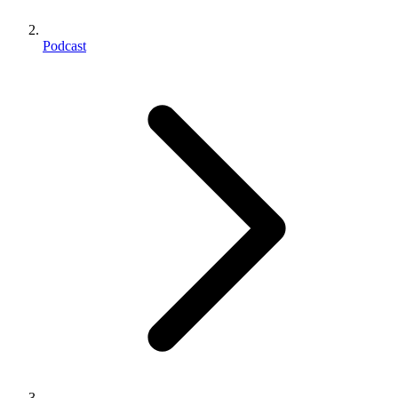
Podcast