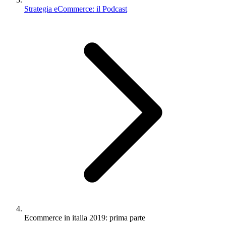
Strategia eCommerce: il Podcast
Ecommerce in italia 2019: prima parte