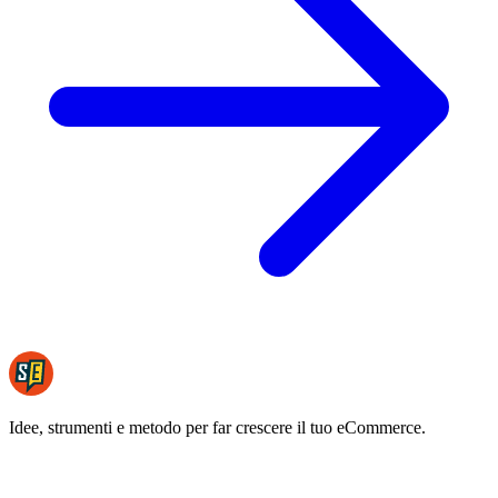
Idee, strumenti e metodo per far crescere il tuo eCommerce.