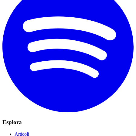
Esplora
Articoli