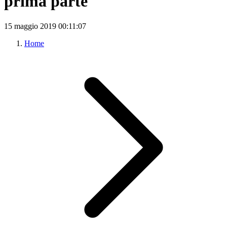
prima parte
15 maggio 2019
00:11:07
Home