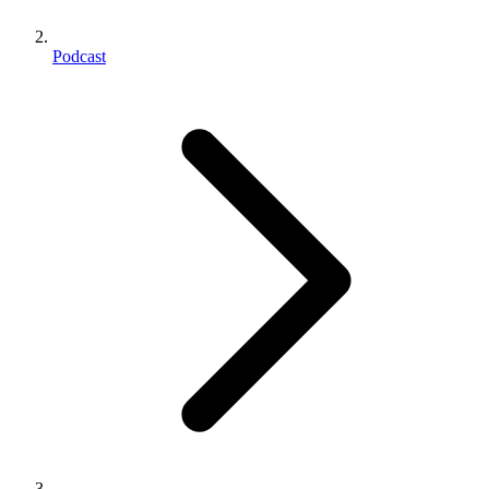
Podcast