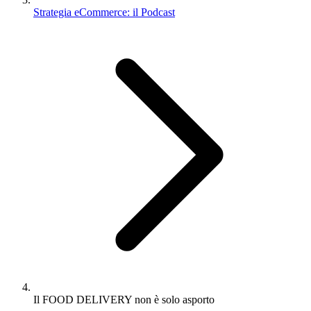
Strategia eCommerce: il Podcast
Il FOOD DELIVERY non è solo asporto