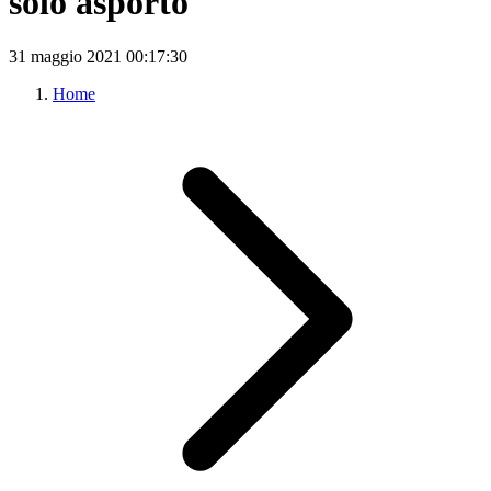
solo asporto
31 maggio 2021
00:17:30
Home