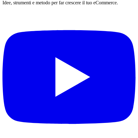
Idee, strumenti e metodo per far crescere il tuo eCommerce.