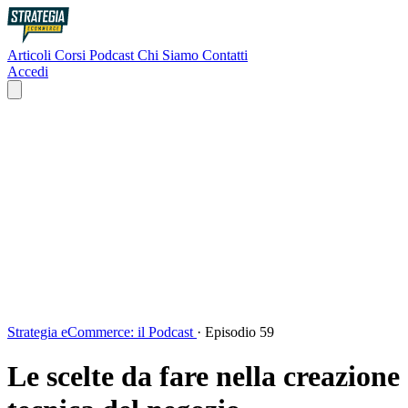
Articoli
Corsi
Podcast
Chi Siamo
Contatti
Accedi
Strategia eCommerce: il Podcast
·
Episodio 59
Le scelte da fare nella creazione