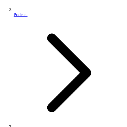
Podcast