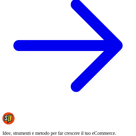
Idee, strumenti e metodo per far crescere il tuo eCommerce.