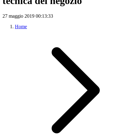
tecnica del negozio
27 maggio 2019
00:13:33
Home