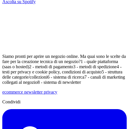
Ascolta su Spotify
Siamo pronti per aprire un negozio online. Ma quai sono le scelte da
fare per la creazione tecnica di un negozio?1 - quale piattaforma
(saas o hosted)2 - metodi di pagamento3 - metodi di spedizione4 -
testi per privacy e cookie policy, condizioni di acquisto5 - struttura
delle categorie/collezioni6 - sistema di ricerca7 - canali di marketing
collegati al negozio8 - sistema di newsletter
ecommerce
newsletter
privacy
Condividi