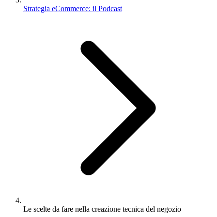
Strategia eCommerce: il Podcast
Le scelte da fare nella creazione tecnica del negozio