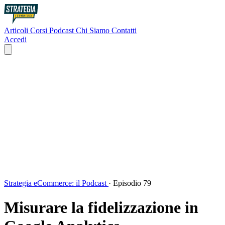
Articoli
Corsi
Podcast
Chi Siamo
Contatti
Accedi
Strategia eCommerce: il Podcast
·
Episodio 79
Misurare la fidelizzazione in