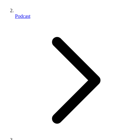
Podcast