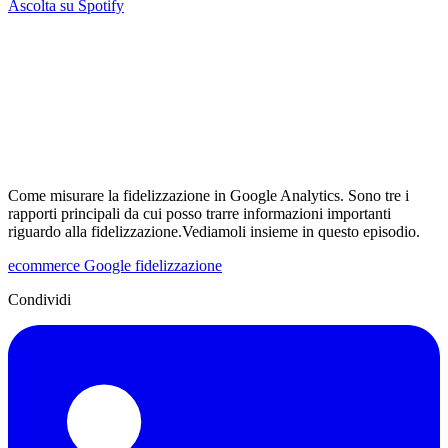
Ascolta su Spotify
Come misurare la fidelizzazione in Google Analytics. Sono tre i
rapporti principali da cui posso trarre informazioni importanti
riguardo alla fidelizzazione.Vediamoli insieme in questo episodio.
ecommerce
Google
fidelizzazione
Condividi