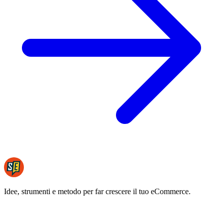
Idee, strumenti e metodo per far crescere il tuo eCommerce.