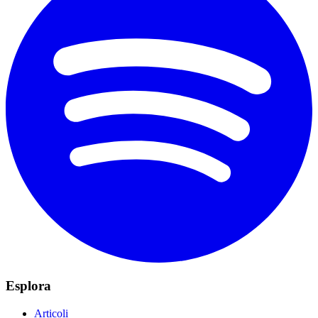
Esplora
Articoli