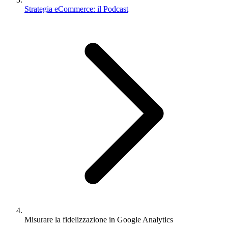
Strategia eCommerce: il Podcast
Misurare la fidelizzazione in Google Analytics