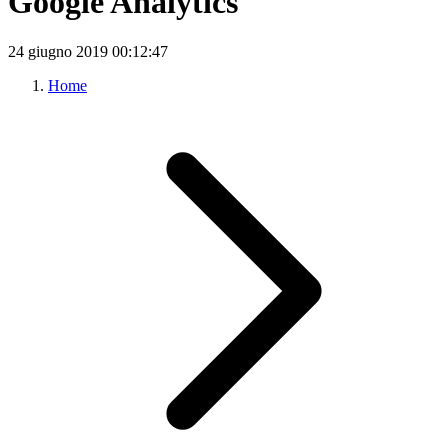
Google Analytics
24 giugno 2019
00:12:47
Home