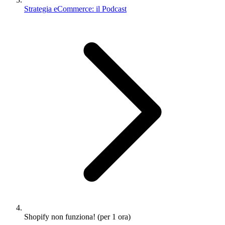
Strategia eCommerce: il Podcast
Shopify non funziona! (per 1 ora)