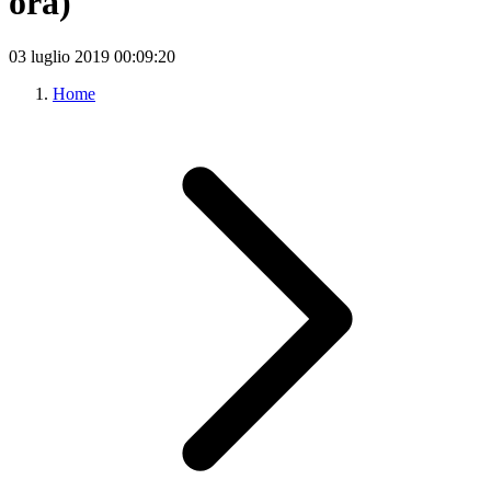
ora)
03 luglio 2019
00:09:20
Home