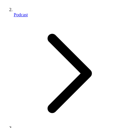
Podcast