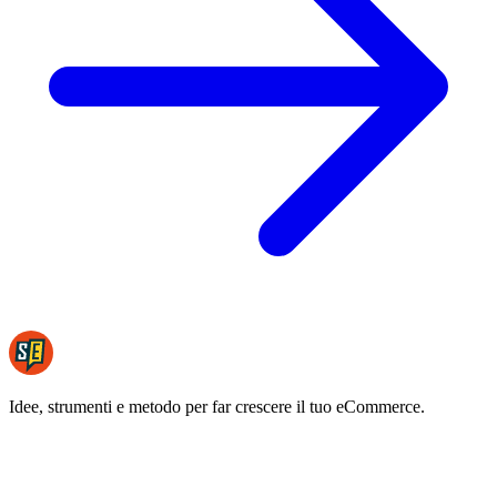
Idee, strumenti e metodo per far crescere il tuo eCommerce.