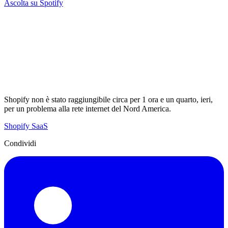
Ascolta su Spotify
Shopify non è stato raggiungibile circa per 1 ora e un quarto, ieri,
per un problema alla rete internet del Nord America.
Shopify
SaaS
Condividi