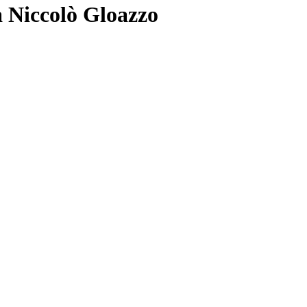
 Niccolò Gloazzo