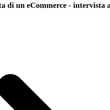
ta di un eCommerce - intervista a