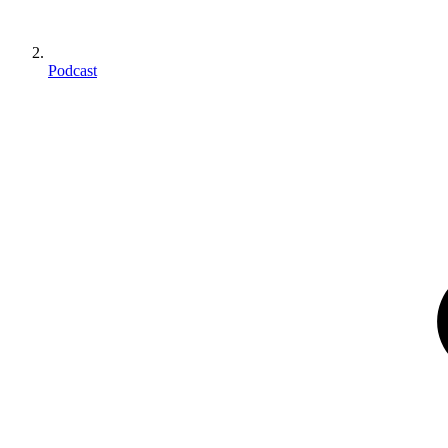
Podcast