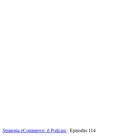
Strategia eCommerce: il Podcast
·
Episodio 114