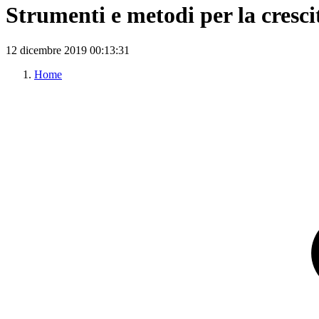
Strumenti e metodi per la cresci
12 dicembre 2019
00:13:31
Home