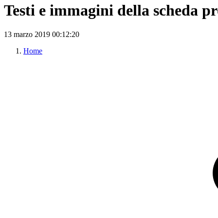
Testi e immagini della scheda pr
13 marzo 2019
00:12:20
Home