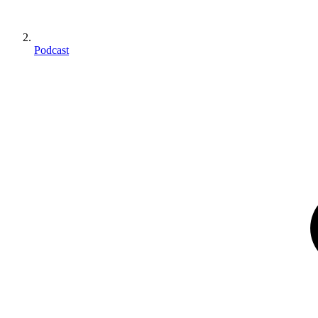
Podcast