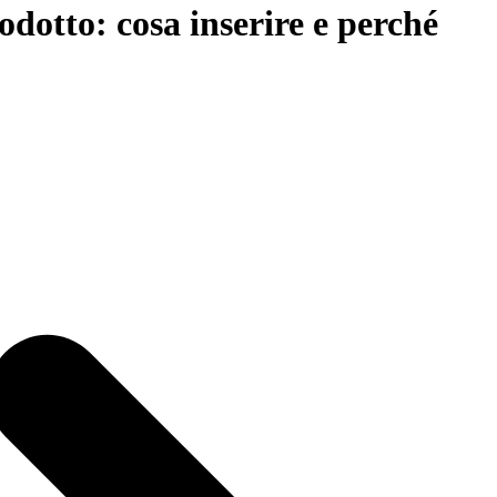
odotto: cosa inserire e perché