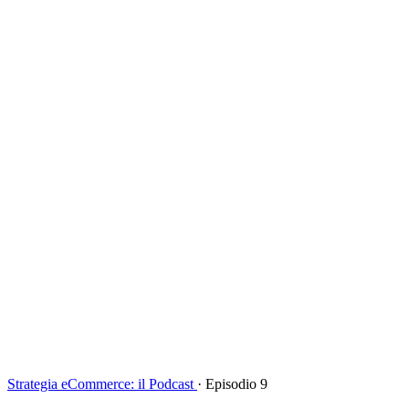
Strategia eCommerce: il Podcast
·
Episodio 9