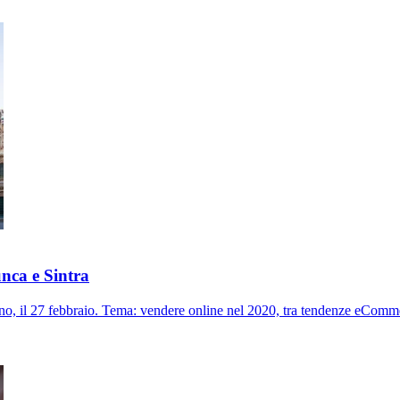
nca e Sintra
, il 27 febbraio. Tema: vendere online nel 2020, tra tendenze eCommer