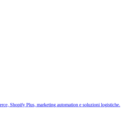
ce, Shopify Plus, marketing automation e soluzioni logistiche.