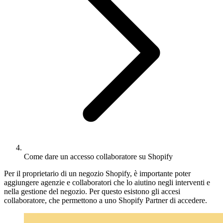
Come dare un accesso collaboratore su Shopify
Per il proprietario di un negozio Shopify, è importante poter
aggiungere agenzie e collaboratori che lo aiutino negli interventi e
nella gestione del negozio. Per questo esistono gli accesi
collaboratore, che permettono a uno Shopify Partner di accedere.