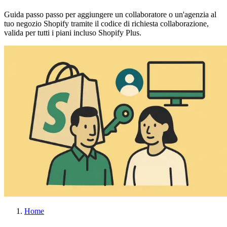
Guida passo passo per aggiungere un collaboratore o un'agenzia al
tuo negozio Shopify tramite il codice di richiesta collaborazione,
valida per tutti i piani incluso Shopify Plus.
Home