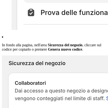
In fondo alla pagina, nell'area
Sicurezza del negozio
, cliccare sul
codice per copiarlo o premere
Genera nuovo codice
.