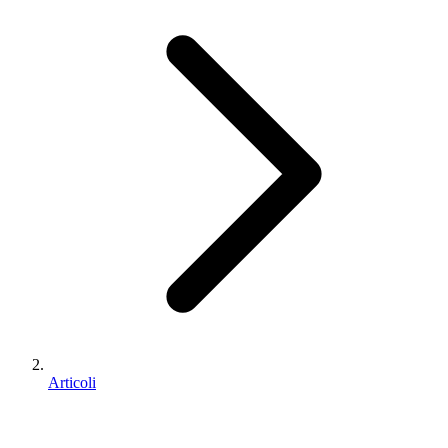
Articoli