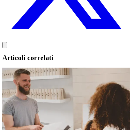
Articoli correlati