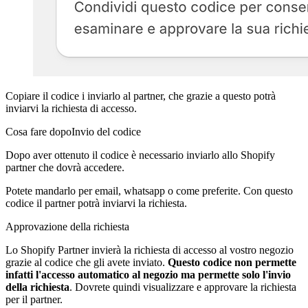
Copiare il codice i inviarlo al partner, che grazie a questo potrà
inviarvi la richiesta di accesso.
Cosa fare dopoInvio del codice
Dopo aver ottenuto il codice è necessario inviarlo allo Shopify
partner che dovrà accedere.
Potete mandarlo per email, whatsapp o come preferite. Con questo
codice il partner potrà inviarvi la richiesta.
Approvazione della richiesta
Lo Shopify Partner invierà la richiesta di accesso al vostro negozio
grazie al codice che gli avete inviato.
Questo codice non permette
infatti l'accesso automatico al negozio ma permette solo l'invio
della richiesta
. Dovrete quindi visualizzare e approvare la richiesta
per il partner.