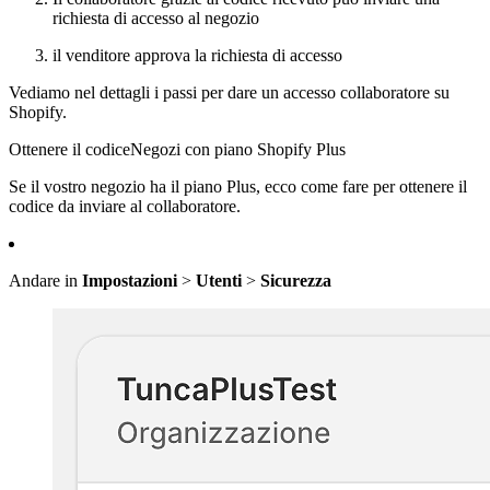
richiesta di accesso al negozio
il venditore approva la richiesta di accesso
Vediamo nel dettagli i passi per dare un accesso collaboratore su
Shopify.
Ottenere il codiceNegozi con piano Shopify Plus
Se il vostro negozio ha il piano Plus, ecco come fare per ottenere il
codice da inviare al collaboratore.
Andare in
Impostazioni
>
Utenti
>
Sicurezza