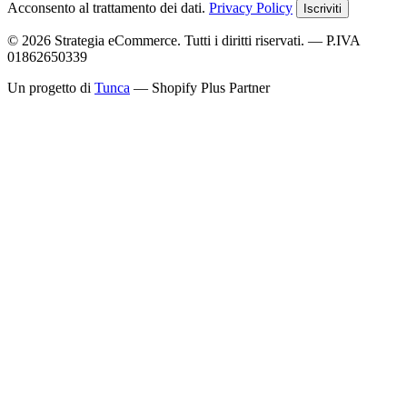
Acconsento al trattamento dei dati.
Privacy Policy
Iscriviti
© 2026 Strategia eCommerce. Tutti i diritti riservati. — P.IVA
01862650339
Un progetto di
Tunca
— Shopify Plus Partner