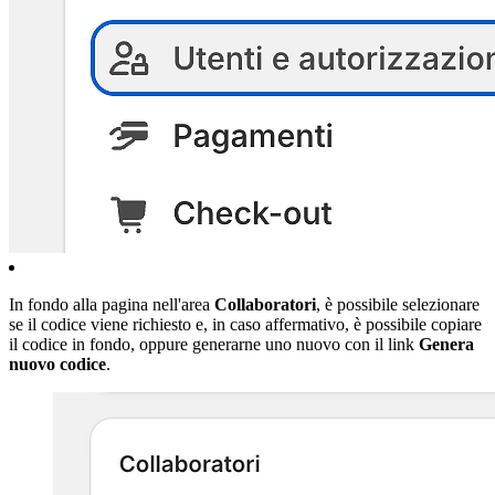
In fondo alla pagina nell'area
Collaboratori
, è possibile selezionare
se il codice viene richiesto e, in caso affermativo, è possibile copiare
il codice in fondo, oppure generarne uno nuovo con il link
Genera
nuovo codice
.