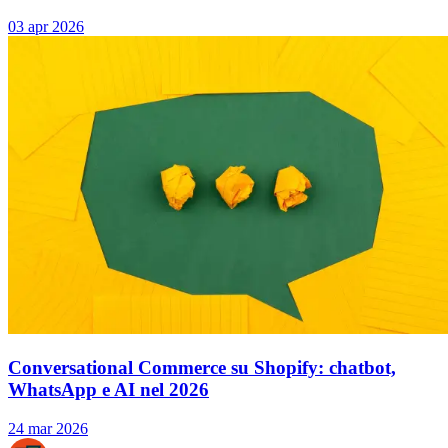
03 apr 2026
Conversational Commerce su Shopify: chatbot,
WhatsApp e AI nel 2026
24 mar 2026