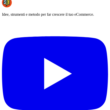
Idee, strumenti e metodo per far crescere il tuo eCommerce.