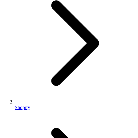
Shopify