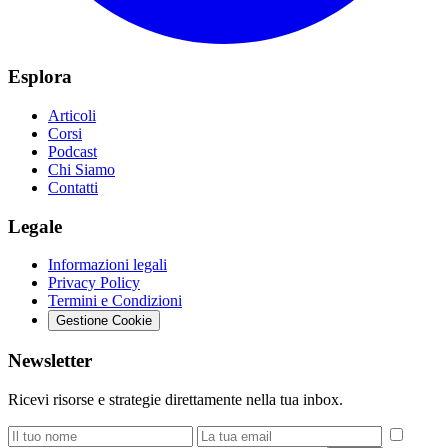
Esplora
Articoli
Corsi
Podcast
Chi Siamo
Contatti
Legale
Informazioni legali
Privacy Policy
Termini e Condizioni
Gestione Cookie
Newsletter
Ricevi risorse e strategie direttamente nella tua inbox.