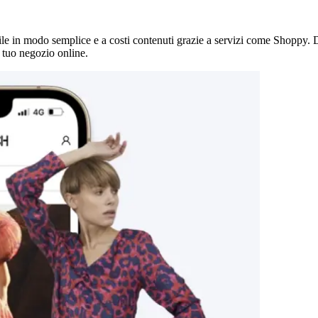
e in modo semplice e a costi contenuti grazie a servizi come Shoppy. Da
 tuo negozio online.