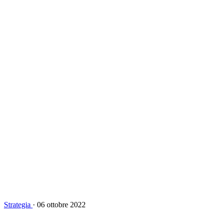
Strategia
·
06 ottobre 2022