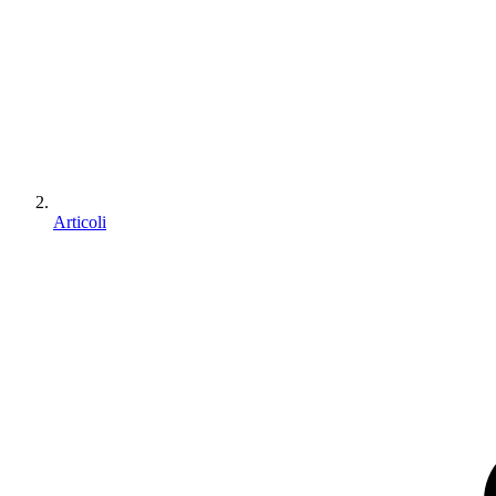
Articoli