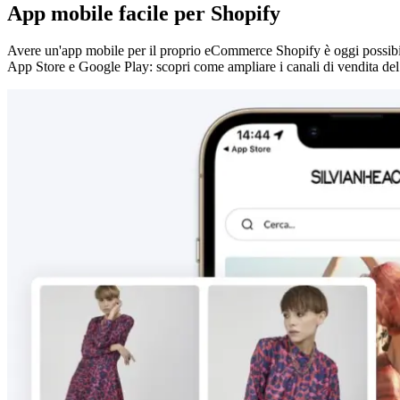
App mobile facile per Shopify
Avere un'app mobile per il proprio eCommerce Shopify è oggi possibil
App Store e Google Play: scopri come ampliare i canali di vendita del