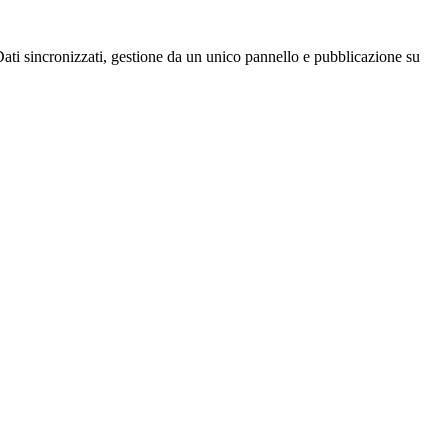
ti sincronizzati, gestione da un unico pannello e pubblicazione su