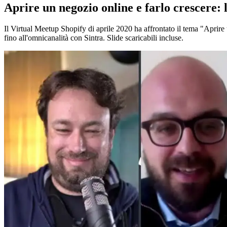
Aprire un negozio online e farlo crescere: 
Il Virtual Meetup Shopify di aprile 2020 ha affrontato il tema "Aprir
fino all'omnicanalità con Sintra. Slide scaricabili incluse.