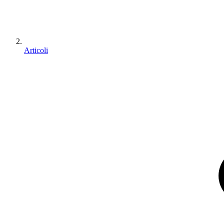
Articoli