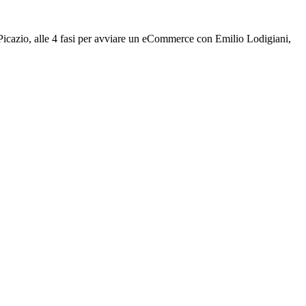
 Picazio, alle 4 fasi per avviare un eCommerce con Emilio Lodigiani,