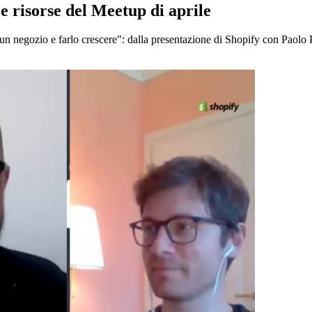
le risorse del Meetup di aprile
e un negozio e farlo crescere": dalla presentazione di Shopify con Paolo