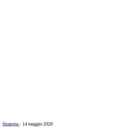
Strategia
·
14 maggio 2020