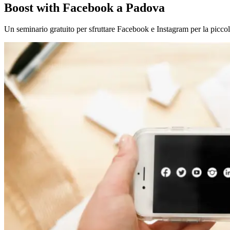
Boost with Facebook a Padova
Un seminario gratuito per sfruttare Facebook e Instagram per la picco