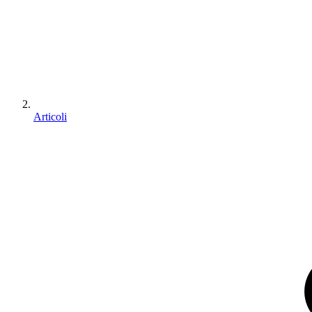
Articoli