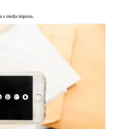
la e media impresa.