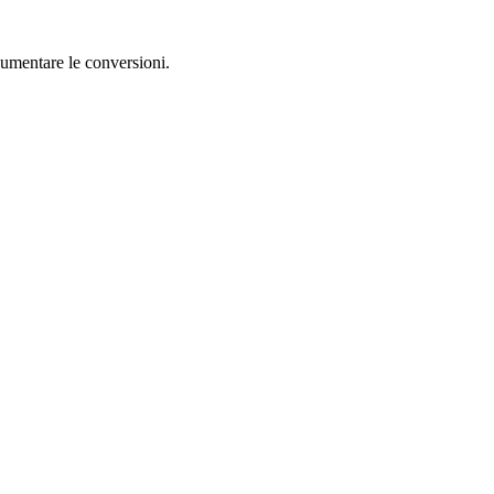
aumentare le conversioni.