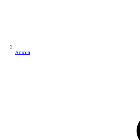
Articoli