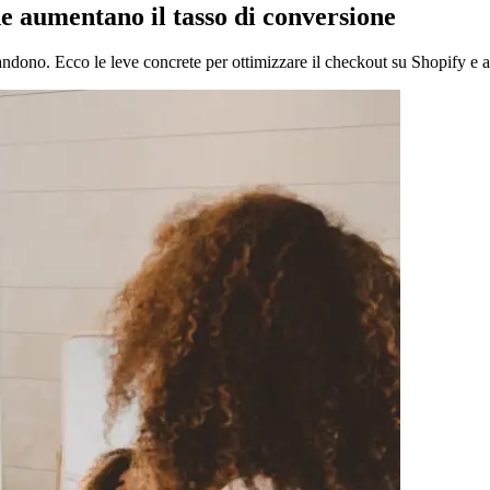
he aumentano il tasso di conversione
ndono. Ecco le leve concrete per ottimizzare il checkout su Shopify e 