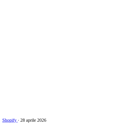
Shopify
·
28 aprile 2026