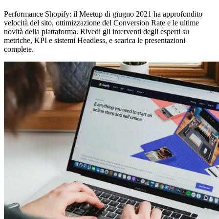
Performance Shopify: il Meetup di giugno 2021 ha approfondito
velocità del sito, ottimizzazione del Conversion Rate e le ultime
novità della piattaforma. Rivedi gli interventi degli esperti su
metriche, KPI e sistemi Headless, e scarica le presentazioni
complete.