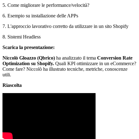
5. Come migliorare le performance/velocità?
6. Esempio su installazione delle APPs
7. L'approccio lavorativo corretto da utilizzare in un sito Shopify
8. Sistemi Headless
Scarica la presentazione:
Niccolò Gloazzo (Qbrico)
ha analizzato il tema
Conversion Rate
Optimization su Shopify.
Quali KPI ottimizzare in un eCommerce?
Come fare? Niccolò ha illustrato tecniche, metriche, conoscenze
utili.
Riascolta