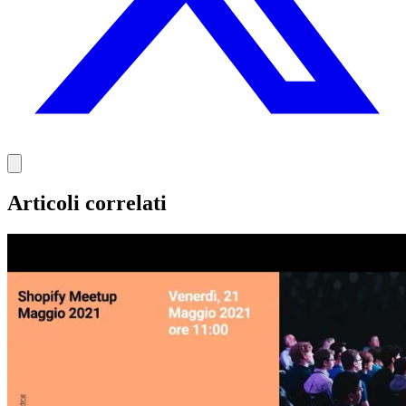
Articoli correlati