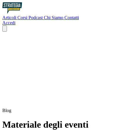
Articoli
Corsi
Podcast
Chi Siamo
Contatti
Accedi
Blog
Materiale degli eventi