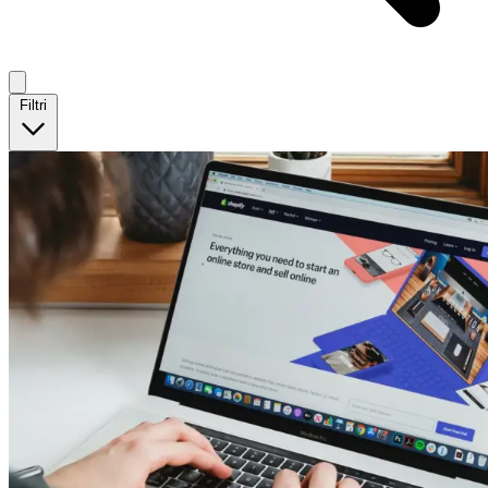
Filtri