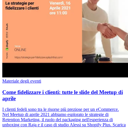
Materiale degli eventi
Come fidelizzare i clienti: tutte le slide del Meetup di
aprile
I clienti fedeli sono tra le risorse più preziose per un eCommerce.
Nel Meetup di aprile 2021 abbiamo esplorato le strategie di
Retention Marketing, il ruolo del packaging nell'esperienza di
unboxing con Raja e il caso di studio Alessi su Shopify Plus. Scarica