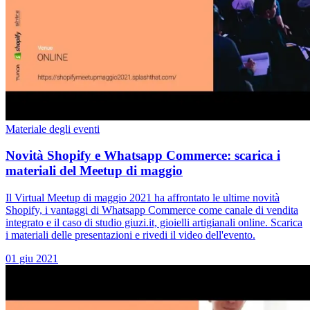
Materiale degli eventi
Novità Shopify e Whatsapp Commerce: scarica i
materiali del Meetup di maggio
Il Virtual Meetup di maggio 2021 ha affrontato le ultime novità
Shopify, i vantaggi di Whatsapp Commerce come canale di vendita
integrato e il caso di studio giuzi.it, gioielli artigianali online. Scarica
i materiali delle presentazioni e rivedi il video dell'evento.
01 giu 2021