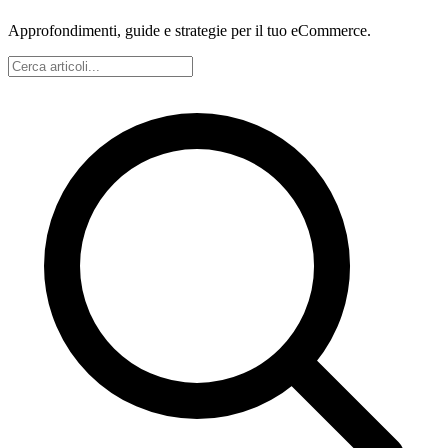
Approfondimenti, guide e strategie per il tuo eCommerce.