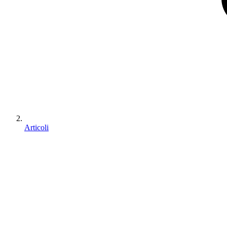
Articoli