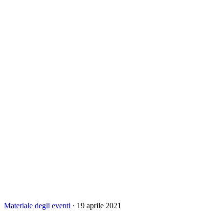
Materiale degli eventi
·
19 aprile 2021