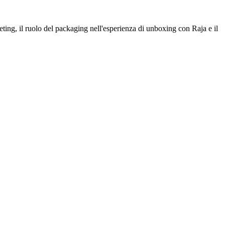
ting, il ruolo del packaging nell'esperienza di unboxing con Raja e il