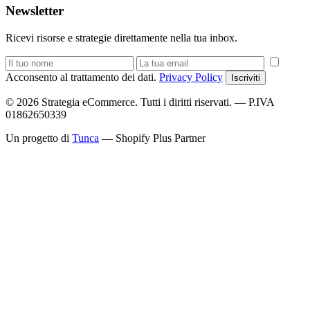
Newsletter
Ricevi risorse e strategie direttamente nella tua inbox.
Acconsento al trattamento dei dati.
Privacy Policy
Iscriviti
© 2026 Strategia eCommerce. Tutti i diritti riservati. — P.IVA
01862650339
Un progetto di
Tunca
— Shopify Plus Partner