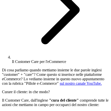
Il Customer Care per l'eCommerce
Di cosa parliamo quando mettiamo insieme le due parole inglesi
"customer" + "care"? Come questo si inserisce nelle piattaforme
eCommerce? Lo vediamo insieme in questo nuovo appuntamento
con la rubrica "Pillole e-Commerce"
sul nostro canale YouTube.
Curare il cliente: in che modo?
Il Customer Care, dall'inglese
"cura del cliente"
comprende tutte le
azioni che mettiamo in campo per occuparci del nostro cliente: