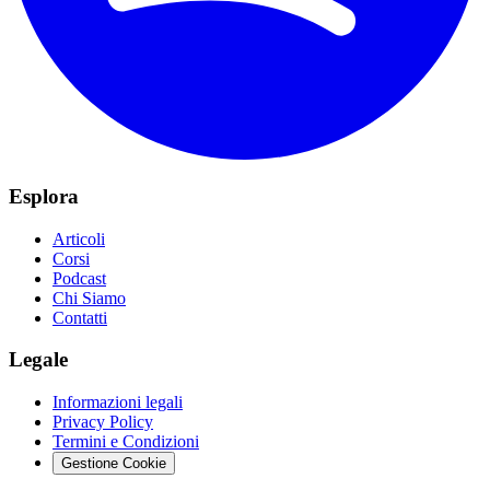
Esplora
Articoli
Corsi
Podcast
Chi Siamo
Contatti
Legale
Informazioni legali
Privacy Policy
Termini e Condizioni
Gestione Cookie