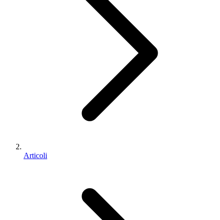
Articoli