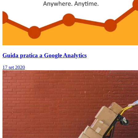
Guida pratica a Google Analytics
17 set 2020