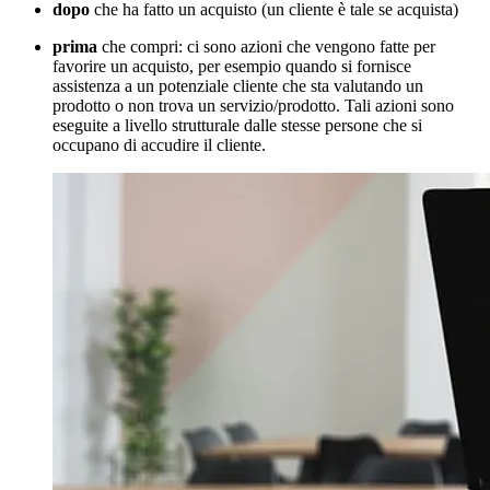
dopo
che ha fatto un acquisto (un cliente è tale se acquista)
prima
che compri: ci sono azioni che vengono fatte per
favorire un acquisto, per esempio quando si fornisce
assistenza a un potenziale cliente che sta valutando un
prodotto o non trova un servizio/prodotto. Tali azioni sono
eseguite a livello strutturale dalle stesse persone che si
occupano di accudire il cliente.