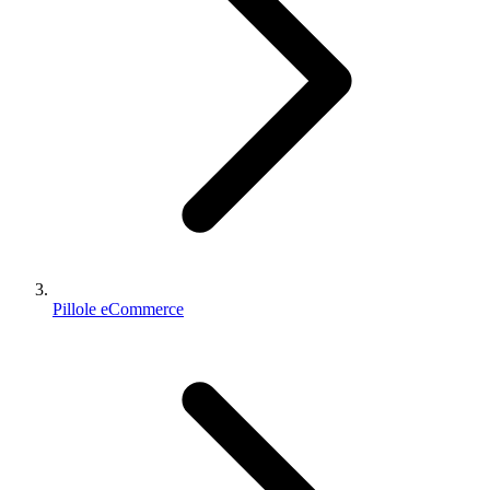
Pillole eCommerce