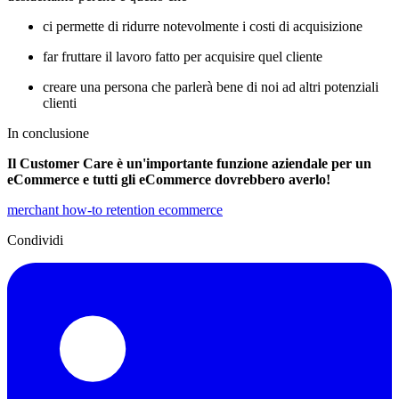
ci permette di ridurre notevolmente i costi di acquisizione
far fruttare il lavoro fatto per acquisire quel cliente
creare una persona che parlerà bene di noi ad altri potenziali
clienti
In conclusione
Il Customer Care è un'importante funzione aziendale per un
eCommerce e tutti gli eCommerce dovrebbero averlo!
merchant
how-to
retention
ecommerce
Condividi