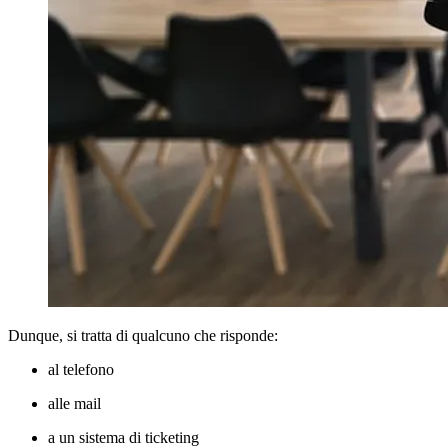
Dunque, si tratta di qualcuno che risponde:
al telefono
alle mail
a un sistema di ticketing