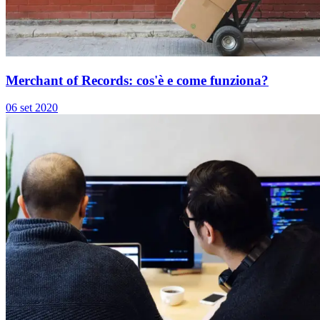
Merchant of Records: cos'è e come funziona?
06 set 2020