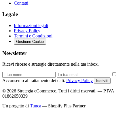
Contatti
Legale
Informazioni legali
Privacy Policy
Termini e Condizioni
Gestione Cookie
Newsletter
Ricevi risorse e strategie direttamente nella tua inbox.
Acconsento al trattamento dei dati.
Privacy Policy
Iscriviti
© 2026 Strategia eCommerce. Tutti i diritti riservati. — P.IVA
01862650339
Un progetto di
Tunca
— Shopify Plus Partner