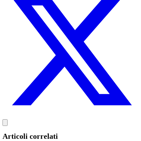
Articoli correlati