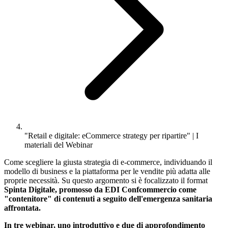
"Retail e digitale: eCommerce strategy per ripartire" | I
materiali del Webinar
Come scegliere la giusta strategia di e-commerce, individuando il
modello di business e la piattaforma per le vendite più adatta alle
proprie necessità. Su questo argomento si è focalizzato il format
Spinta Digitale, promosso da EDI Confcommercio come
"contenitore" di contenuti a seguito dell'emergenza sanitaria
affrontata.
In tre webinar, uno introduttivo e due di approfondimento