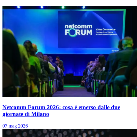
Netcomm Forum 2026: cosa è emerso dalle due
giornate di Milano
07 mag 2026