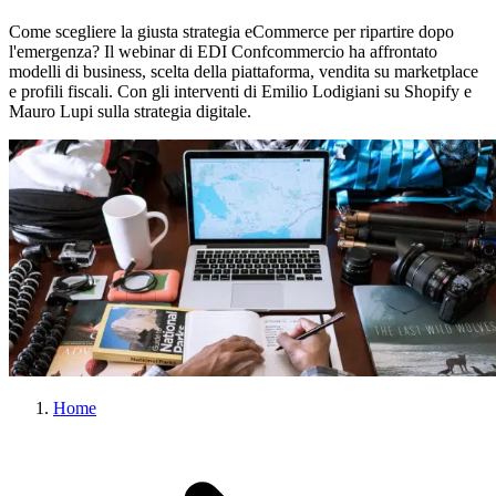
Come scegliere la giusta strategia eCommerce per ripartire dopo
l'emergenza? Il webinar di EDI Confcommercio ha affrontato
modelli di business, scelta della piattaforma, vendita su marketplace
e profili fiscali. Con gli interventi di Emilio Lodigiani su Shopify e
Mauro Lupi sulla strategia digitale.
Home