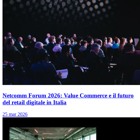
Netcomm Forum 2026: Value Commerce e il futuro
del retail digitale in Italia
25 mar 2026