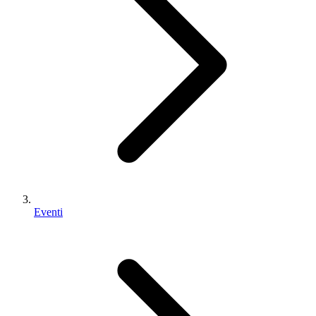
Eventi