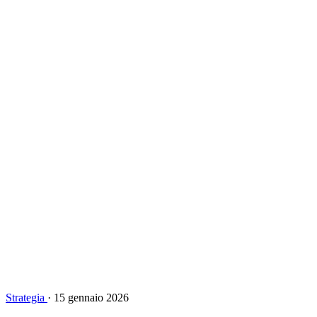
Strategia
·
15 gennaio 2026