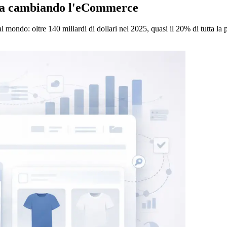
 sta cambiando l'eCommerce
l mondo: oltre 140 miliardi di dollari nel 2025, quasi il 20% di tutta la 