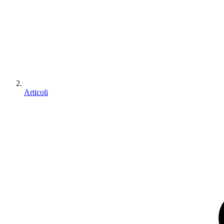
Articoli