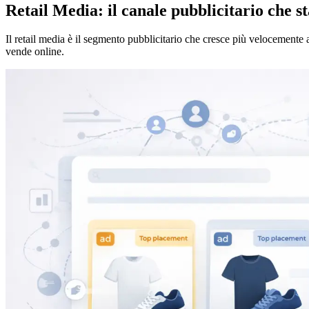
Retail Media: il canale pubblicitario che
Il retail media è il segmento pubblicitario che cresce più velocemente a
vende online.