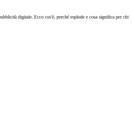
pubblicità digitale. Ecco cos'è, perché esplode e cosa significa per chi