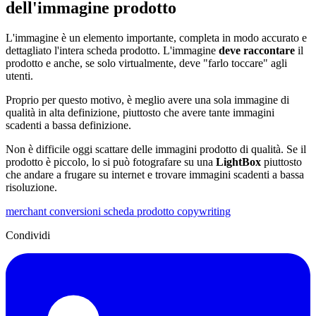
dell'immagine prodotto
L'immagine è un elemento importante, completa in modo accurato e
dettagliato l'intera scheda prodotto. L'immagine
deve raccontare
il
prodotto e anche, se solo virtualmente, deve "farlo toccare" agli
utenti.
Proprio per questo motivo, è meglio avere una sola immagine di
qualità in alta definizione, piuttosto che avere tante immagini
scadenti a bassa definizione.
Non è difficile oggi scattare delle immagini prodotto di qualità. Se il
prodotto è piccolo, lo si può fotografare su una
LightBox
piuttosto
che andare a frugare su internet e trovare immagini scadenti a bassa
risoluzione.
merchant
conversioni
scheda prodotto
copywriting
Condividi