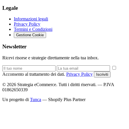
Legale
Informazioni legali
Privacy Policy
Termini e Condizioni
Gestione Cookie
Newsletter
Ricevi risorse e strategie direttamente nella tua inbox.
Acconsento al trattamento dei dati.
Privacy Policy
Iscriviti
© 2026 Strategia eCommerce. Tutti i diritti riservati. — P.IVA
01862650339
Un progetto di
Tunca
— Shopify Plus Partner