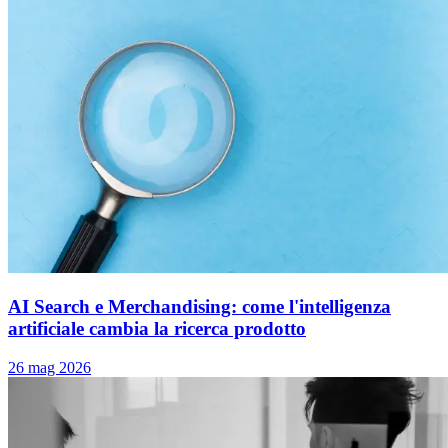
AI Search e Merchandising: come l'intelligenza
artificiale cambia la ricerca prodotto
26 mag 2026