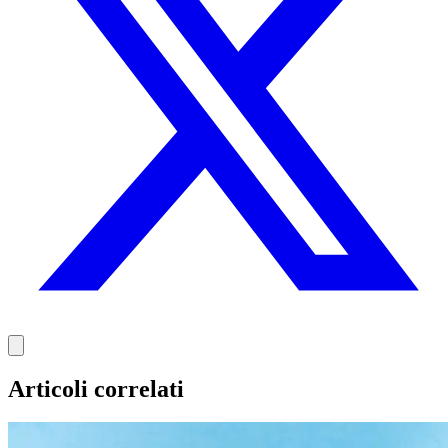
Articoli correlati