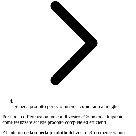
Scheda prodotto per eCommerce: come farla al meglio
Per fare la differenza online con il vostro eCommerce, imparate
come realizzare schede prodotto complete ed efficienti
All'interno della
scheda prodotto
del vostro eCommerce vanno