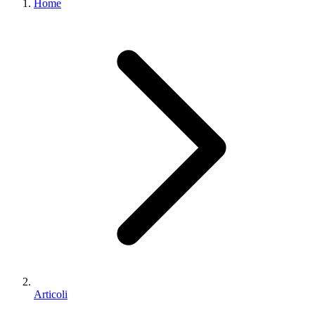
Home
Articoli