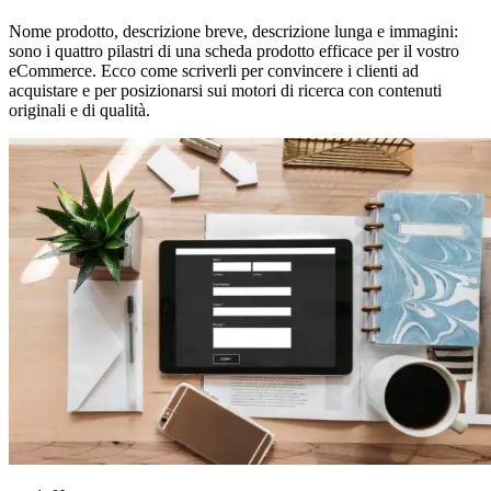
Nome prodotto, descrizione breve, descrizione lunga e immagini:
sono i quattro pilastri di una scheda prodotto efficace per il vostro
eCommerce. Ecco come scriverli per convincere i clienti ad
acquistare e per posizionarsi sui motori di ricerca con contenuti
originali e di qualità.