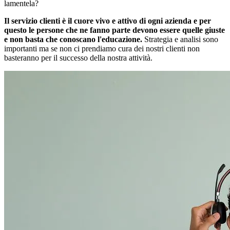
lamentela?
Il servizio clienti è il cuore vivo e attivo di ogni azienda e per
questo le persone che ne fanno parte devono essere quelle giuste
e non basta che conoscano l'educazione.
Strategia e analisi sono
importanti ma se non ci prendiamo cura dei nostri clienti non
basteranno per il successo della nostra attività.