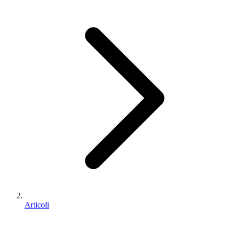
Articoli