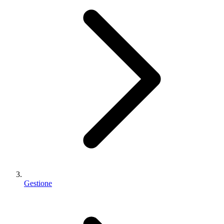
Gestione