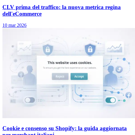
CLV prima del traffico: la nuova metrica regina
dell'eCommerce
10 mar 2026
Cookie e consenso su Shopify: la guida aggiornata
per merchant italiani