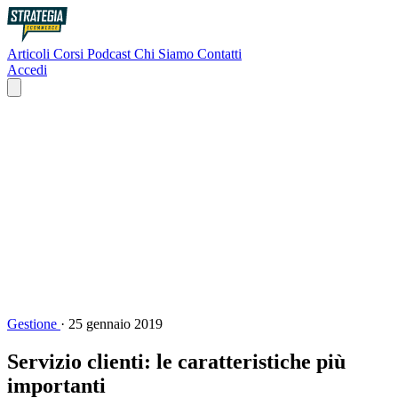
Articoli
Corsi
Podcast
Chi Siamo
Contatti
Accedi
Gestione
·
25 gennaio 2019
Servizio clienti: le caratteristiche più
importanti