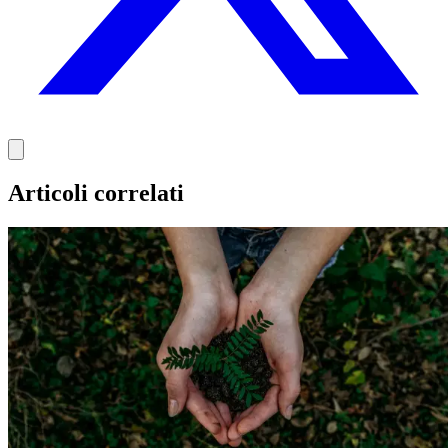
Articoli correlati