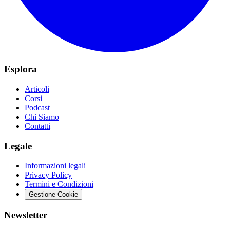
Esplora
Articoli
Corsi
Podcast
Chi Siamo
Contatti
Legale
Informazioni legali
Privacy Policy
Termini e Condizioni
Gestione Cookie
Newsletter