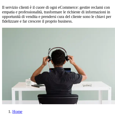
Il servizio clienti è il cuore di ogni eCommerce: gestire reclami con
empatia e professionalità, trasformare le richieste di informazioni in
opportunità di vendita e prendersi cura del cliente sono le chiavi per
fidelizzare e far crescere il proprio business.
Home