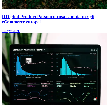
Il Digital Product Passport: cosa cambia per gli
eCommerce europei
14 apr 2026