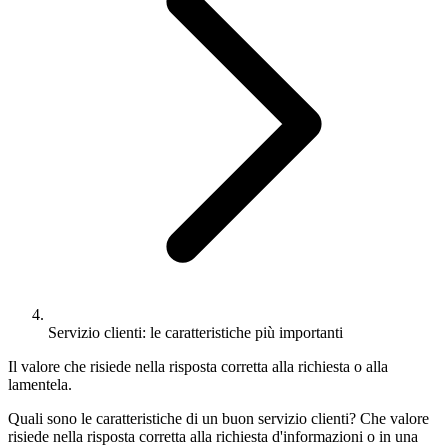
Servizio clienti: le caratteristiche più importanti
Il valore che risiede nella risposta corretta alla richiesta o alla
lamentela.
Quali sono le caratteristiche di un buon servizio clienti? Che valore
risiede nella risposta corretta alla richiesta d'informazioni o in una