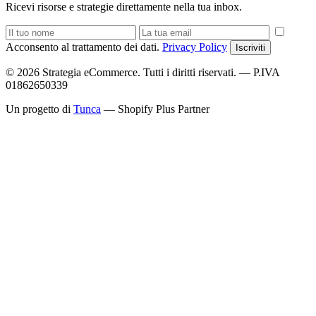
Ricevi risorse e strategie direttamente nella tua inbox.
Acconsento al trattamento dei dati.
Privacy Policy
Iscriviti
© 2026 Strategia eCommerce. Tutti i diritti riservati. — P.IVA
01862650339
Un progetto di
Tunca
— Shopify Plus Partner