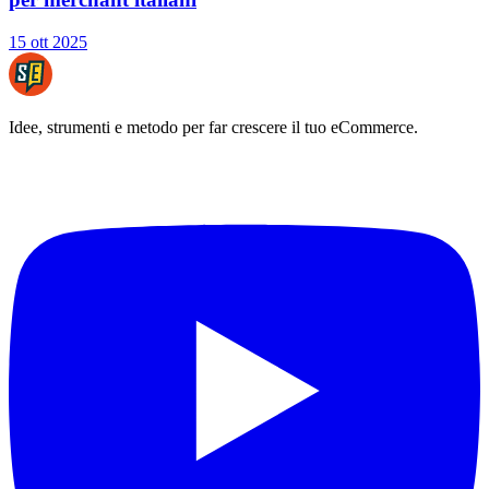
15 ott 2025
Idee, strumenti e metodo per far crescere il tuo eCommerce.