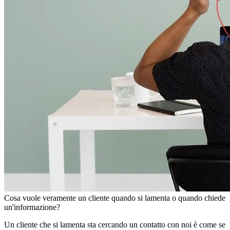
Cosa vuole veramente un cliente quando si lamenta o quando chiede
un'informazione?
Un cliente che si lamenta sta cercando un contatto con noi è come se