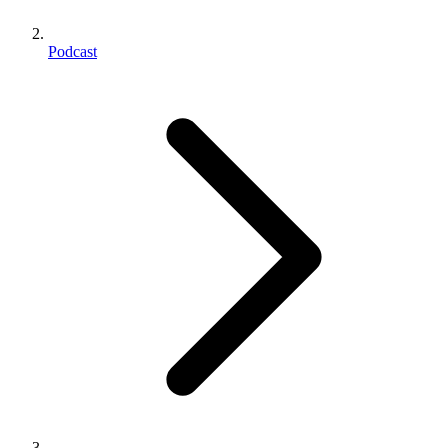
Podcast