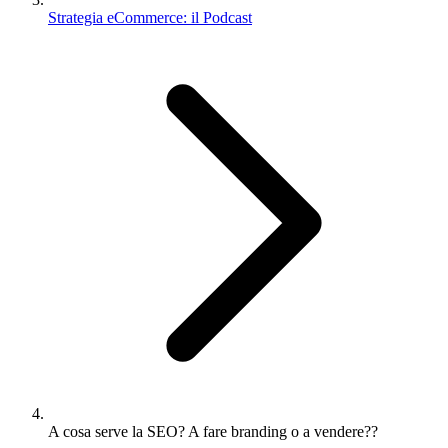
Strategia eCommerce: il Podcast
A cosa serve la SEO? A fare branding o a vendere??