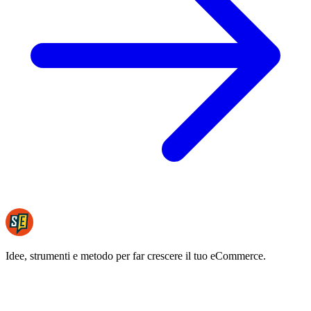
Idee, strumenti e metodo per far crescere il tuo eCommerce.