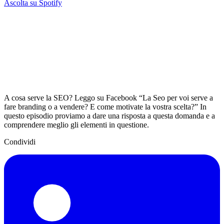
Ascolta su Spotify
A cosa serve la SEO? Leggo su Facebook “La Seo per voi serve a
fare branding o a vendere? E come motivate la vostra scelta?” In
questo episodio proviamo a dare una risposta a questa domanda e a
comprendere meglio gli elementi in questione.
Condividi