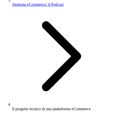
Strategia eCommerce: il Podcast
Il progetto tecnico di una piattaforma eCommerce