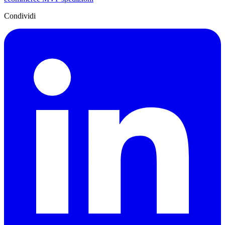
Condividi