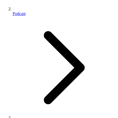
Podcast