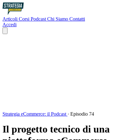
Articoli
Corsi
Podcast
Chi Siamo
Contatti
Accedi
Strategia eCommerce: il Podcast
·
Episodio 74
Il progetto tecnico di una