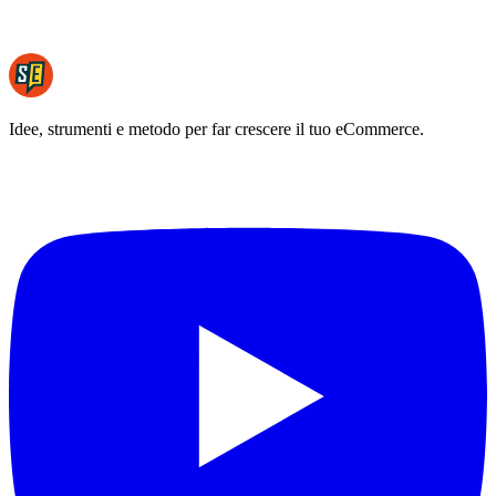
Idee, strumenti e metodo per far crescere il tuo eCommerce.