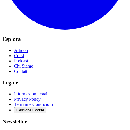
Esplora
Articoli
Corsi
Podcast
Chi Siamo
Contatti
Legale
Informazioni legali
Privacy Policy
Termini e Condizioni
Gestione Cookie
Newsletter