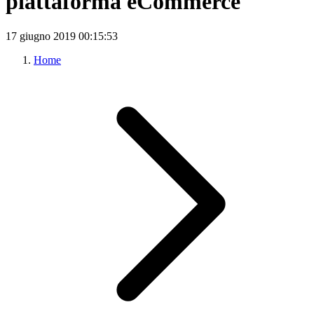
piattaforma eCommerce
17 giugno 2019
00:15:53
Home