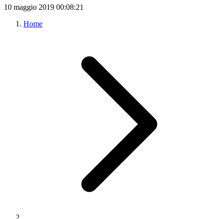
10 maggio 2019
00:08:21
Home