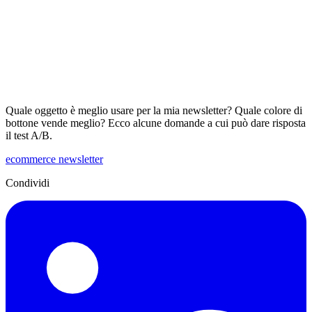
Quale oggetto è meglio usare per la mia newsletter? Quale colore di
bottone vende meglio? Ecco alcune domande a cui può dare risposta
il test A/B.
ecommerce
newsletter
Condividi