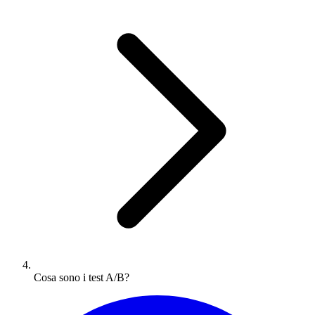
Cosa sono i test A/B?