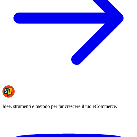
Idee, strumenti e metodo per far crescere il tuo eCommerce.