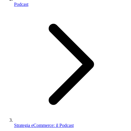
Podcast
Strategia eCommerce: il Podcast