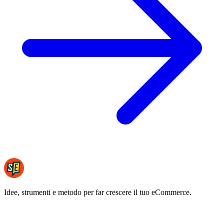
Idee, strumenti e metodo per far crescere il tuo eCommerce.