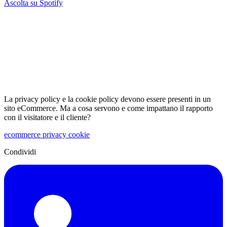
Ascolta su Spotify
La privacy policy e la cookie policy devono essere presenti in un
sito eCommerce. Ma a cosa servono e come impattano il rapporto
con il visitatore e il cliente?
ecommerce
privacy
cookie
Condividi