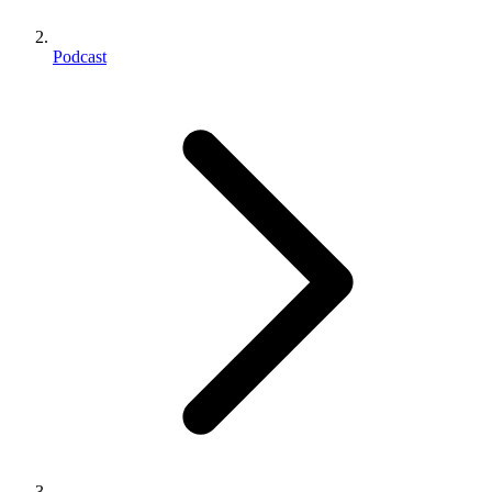
Podcast