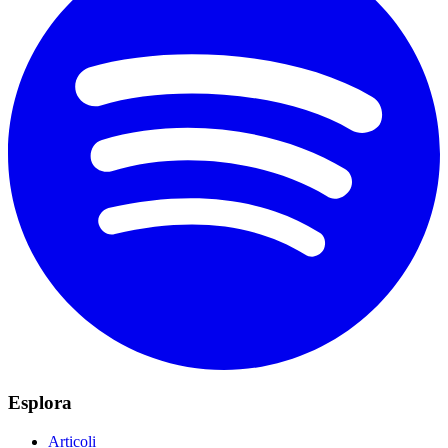
Esplora
Articoli