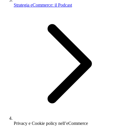
Strategia eCommerce: il Podcast
Privacy e Cookie policy nell’eCommerce