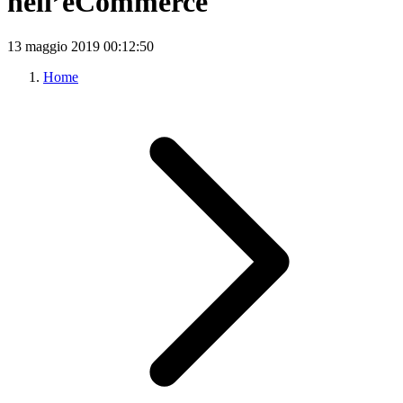
nell’eCommerce
13 maggio 2019
00:12:50
Home