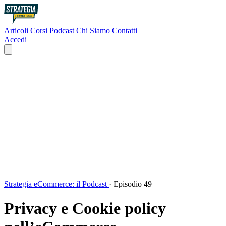
Articoli
Corsi
Podcast
Chi Siamo
Contatti
Accedi
Strategia eCommerce: il Podcast
·
Episodio 49
Privacy e Cookie policy