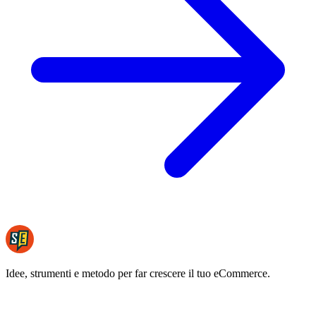
Idee, strumenti e metodo per far crescere il tuo eCommerce.