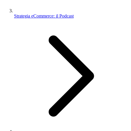
Strategia eCommerce: il Podcast