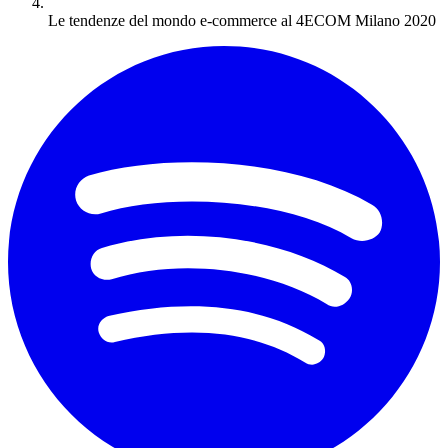
Le tendenze del mondo e-commerce al 4ECOM Milano 2020