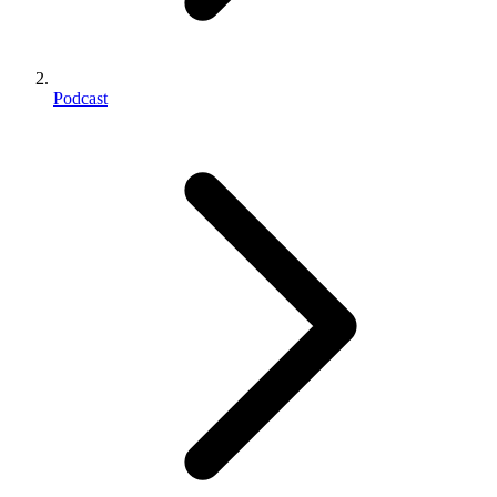
Podcast