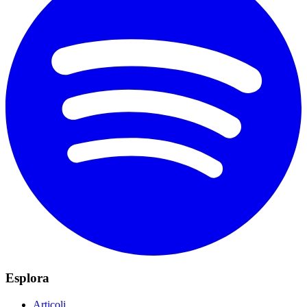
Esplora
Articoli