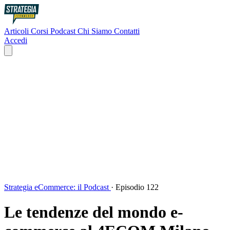
Articoli
Corsi
Podcast
Chi Siamo
Contatti
Accedi
Strategia eCommerce: il Podcast
·
Episodio 122
Le tendenze del mondo e-