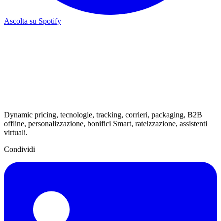
Ascolta su Spotify
Dynamic pricing, tecnologie, tracking, corrieri, packaging, B2B
offline, personalizzazione, bonifici Smart, rateizzazione, assistenti
virtuali.
Condividi