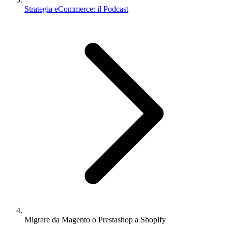
Strategia eCommerce: il Podcast
Migrare da Magento o Prestashop a Shopify