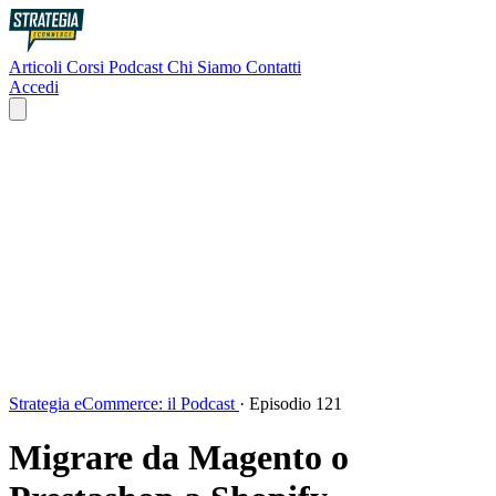
Articoli
Corsi
Podcast
Chi Siamo
Contatti
Accedi
Strategia eCommerce: il Podcast
·
Episodio 121
Migrare da Magento o