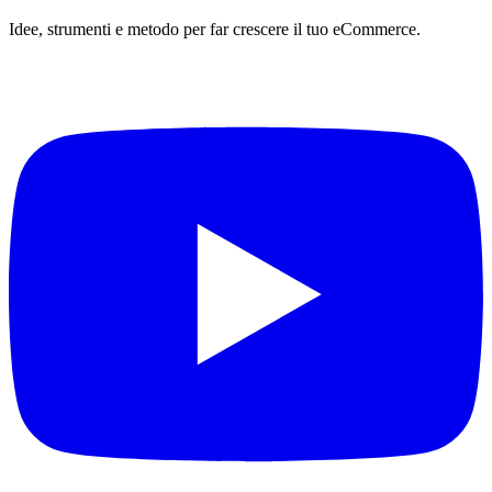
Idee, strumenti e metodo per far crescere il tuo eCommerce.