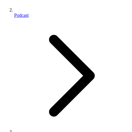
Podcast