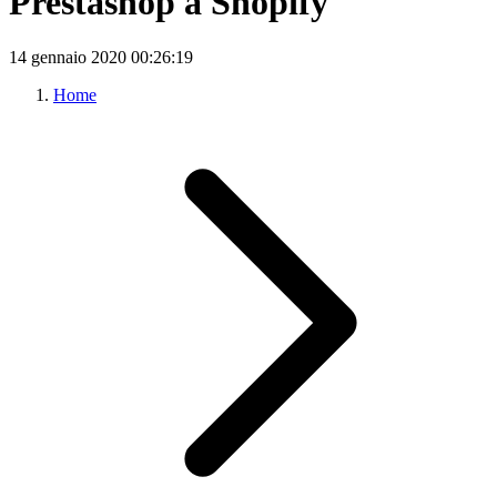
Prestashop a Shopify
14 gennaio 2020
00:26:19
Home