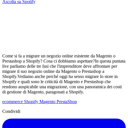
Ascolta su Spotify
Come si fa a migrare un negozio online esistente da Magento o
Prestashop a Shopify? Cosa ci dobbiamo aspettare?In questa puntata
live parliamo delle tre fasi che l'imprenditore deve affrontare per
migrare il suo negozio online da Magento o Prestashop a
Shopify.Vediamo anche perché oggi ha senso migrare lo store in
Shopify e quali sono le criticità di Magento e Prestashop che
rendono auspicabile una migrazione, con una panoramica dei costi
di gestione di Magento, paragonati a Shopify.
ecommerce
Shopify
Magento
PrestaShop
Condividi