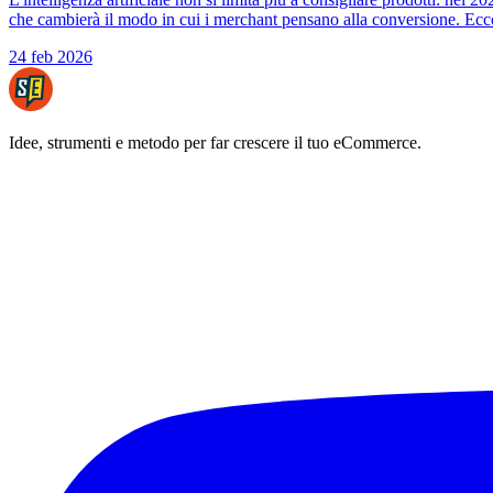
che cambierà il modo in cui i merchant pensano alla conversione. Ecco
24 feb 2026
Idee, strumenti e metodo per far crescere il tuo eCommerce.