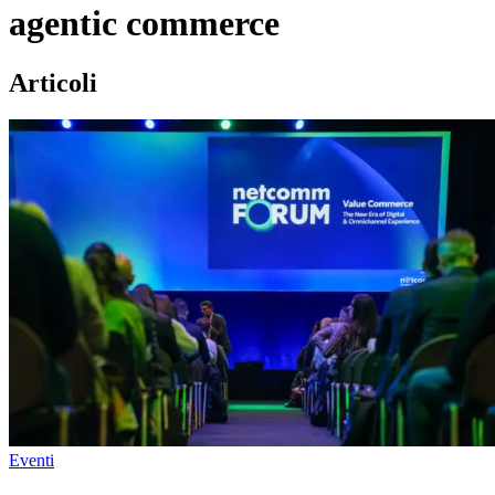
agentic commerce
Articoli
Eventi