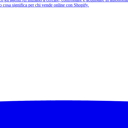
 cosa significa per chi vende online con Shopify.