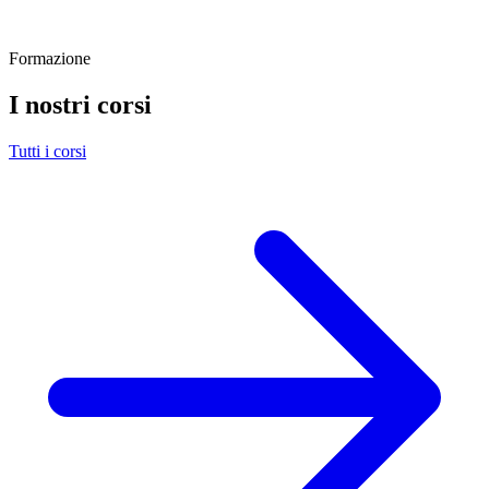
Formazione
I nostri corsi
Tutti i corsi