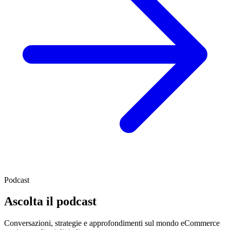
Podcast
Ascolta il podcast
Conversazioni, strategie e approfondimenti sul mondo eCommerce