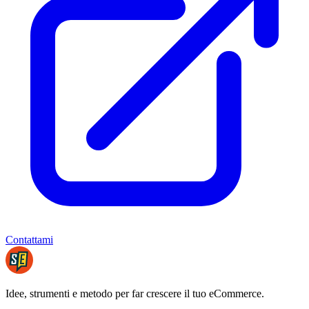
Contattami
Idee, strumenti e metodo per far crescere il tuo eCommerce.