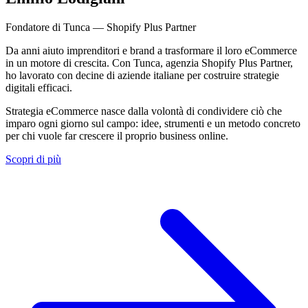
Fondatore di Tunca — Shopify Plus Partner
Da anni aiuto imprenditori e brand a trasformare il loro eCommerce
in un motore di crescita. Con Tunca, agenzia Shopify Plus Partner,
ho lavorato con decine di aziende italiane per costruire strategie
digitali efficaci.
Strategia eCommerce nasce dalla volontà di condividere ciò che
imparo ogni giorno sul campo: idee, strumenti e un metodo concreto
per chi vuole far crescere il proprio business online.
Scopri di più