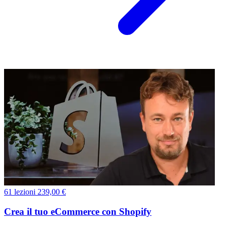
61 lezioni
239,00 €
Crea il tuo eCommerce con Shopify