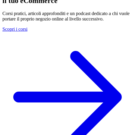
il tuo
eCommerce
Corsi pratici, articoli approfonditi e un podcast dedicato a chi vuole
portare il proprio negozio online al livello successivo.
Scopri i corsi