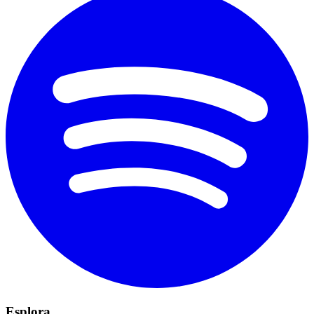
Esplora