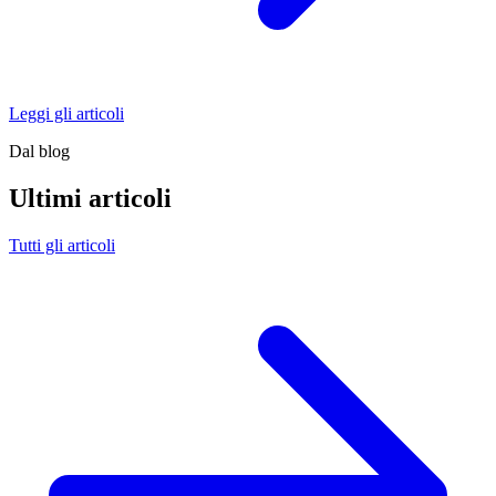
Leggi gli articoli
Dal blog
Ultimi articoli
Tutti gli articoli