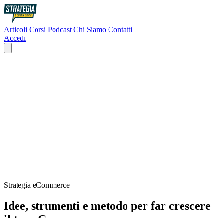
Articoli
Corsi
Podcast
Chi Siamo
Contatti
Accedi
Strategia eCommerce
Idee, strumenti e metodo per far crescere