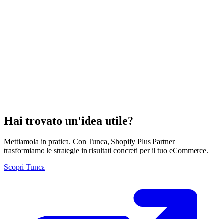
Hai trovato un'idea utile?
Mettiamola in pratica. Con Tunca, Shopify Plus Partner,
trasformiamo le strategie in risultati concreti per il tuo eCommerce.
Scopri Tunca