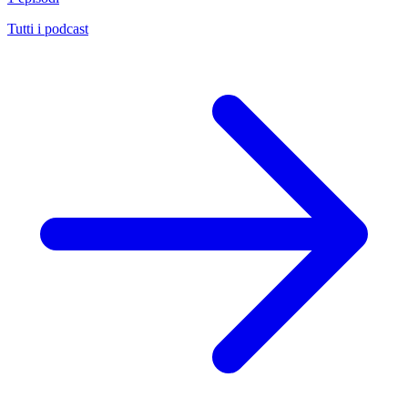
Tutti i podcast