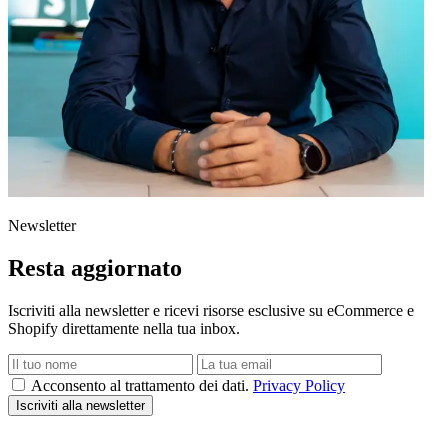
Newsletter
Resta aggiornato
Iscriviti alla newsletter e ricevi risorse esclusive su eCommerce e
Shopify direttamente nella tua inbox.
Acconsento al trattamento dei dati.
Privacy Policy
Iscriviti alla newsletter