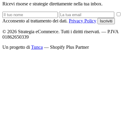
Ricevi risorse e strategie direttamente nella tua inbox.
Acconsento al trattamento dei dati.
Privacy Policy
Iscriviti
© 2026 Strategia eCommerce. Tutti i diritti riservati. — P.IVA
01862650339
Un progetto di
Tunca
— Shopify Plus Partner