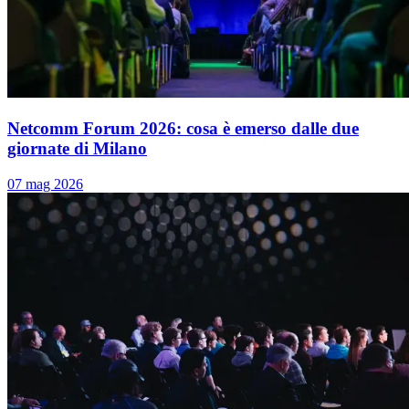
Netcomm Forum 2026: cosa è emerso dalle due
giornate di Milano
07 mag 2026