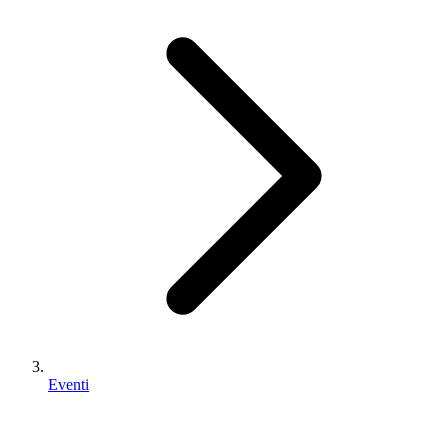
Eventi