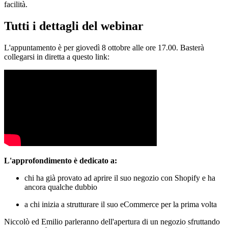
facilità.
Tutti i dettagli del webinar
L'appuntamento è per giovedì 8 ottobre alle ore 17.00. Basterà
collegarsi in diretta a questo link:
L'approfondimento è dedicato a:
chi ha già provato ad aprire il suo negozio con Shopify e ha
ancora qualche dubbio
a chi inizia a strutturare il suo eCommerce per la prima volta
Niccolò ed Emilio parleranno dell'apertura di un negozio sfruttando