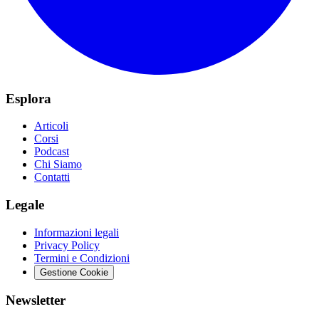
Esplora
Articoli
Corsi
Podcast
Chi Siamo
Contatti
Legale
Informazioni legali
Privacy Policy
Termini e Condizioni
Gestione Cookie
Newsletter