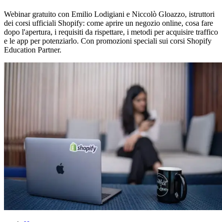
Webinar gratuito con Emilio Lodigiani e Niccolò Gloazzo, istruttori
dei corsi ufficiali Shopify: come aprire un negozio online, cosa fare
dopo l'apertura, i requisiti da rispettare, i metodi per acquisire traffico
e le app per potenziarlo. Con promozioni speciali sui corsi Shopify
Education Partner.