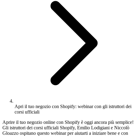
Apri il tuo negozio con Shopify: webinar con gli istruttori dei
corsi ufficiali
Aprire il tuo negozio online con Shopify è oggi ancora più semplice!
Gli istruttori dei corsi ufficiali Shopify, Emilio Lodigiani e Niccolò
Gloazzo ospitano questo webinar per aiutarti a iniziare bene e con