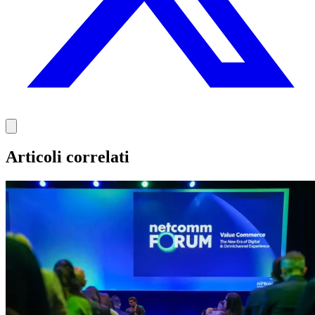
Articoli correlati