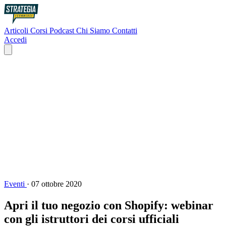
Articoli
Corsi
Podcast
Chi Siamo
Contatti
Accedi
Eventi
·
07 ottobre 2020
Apri il tuo negozio con Shopify: webinar
con gli istruttori dei corsi ufficiali