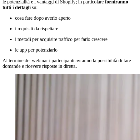
le potenzialità e i vantaggi di Shopify; in particolare
forniranno
tutti i dettagli
su:
cosa fare dopo averlo aperto
i requisiti da rispettare
i metodi per acquisire traffico per farlo crescere
le app per potenziarlo
Al termine del webinar i partecipanti avranno la possibilità di fare
domande e ricevere risposte in diretta.