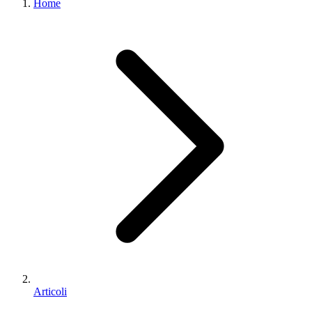
Home
Articoli