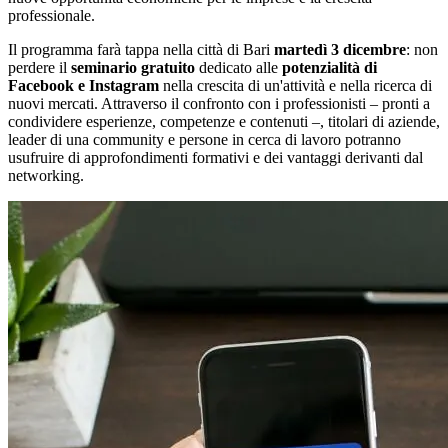
professionale.
Il programma farà tappa nella città di Bari
martedì 3 dicembre
: non
perdere il
seminario gratuito
dedicato alle
potenzialità di
Facebook e Instagram
nella crescita di un'attività e nella ricerca di
nuovi mercati. Attraverso il confronto con i professionisti – pronti a
condividere esperienze, competenze e contenuti –, titolari di aziende,
leader di una community e persone in cerca di lavoro potranno
usufruire di approfondimenti formativi e dei vantaggi derivanti dal
networking.