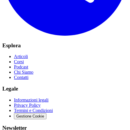
Esplora
Articoli
Corsi
Podcast
Chi Siamo
Contatti
Legale
Informazioni legali
Privacy Policy
Termini e Condizioni
Gestione Cookie
Newsletter