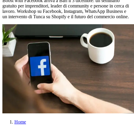
Boost with Facebook arriva a Bari il 3 dicembre: un seminario
gratuito per imprenditori, leader di community e persone in cerca di
lavoro. Workshop su Facebook, Instagram, WhatsApp Business e
un intervento di Tunca su Shopify e il futuro del commercio online.
Home