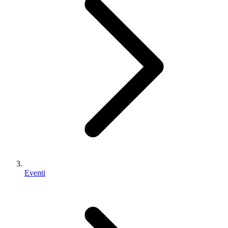
Eventi