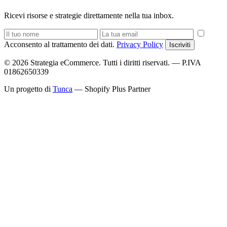
Ricevi risorse e strategie direttamente nella tua inbox.
Acconsento al trattamento dei dati.
Privacy Policy
Iscriviti
© 2026 Strategia eCommerce. Tutti i diritti riservati. — P.IVA
01862650339
Un progetto di
Tunca
— Shopify Plus Partner