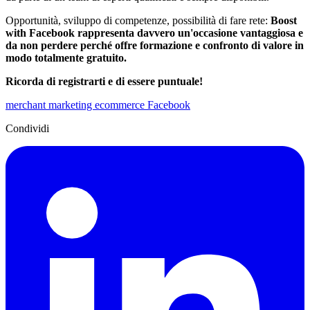
Opportunità, sviluppo di competenze, possibilità di fare rete:
Boost
with Facebook rappresenta davvero un'occasione vantaggiosa e
da non perdere perché offre formazione e confronto di valore in
modo totalmente gratuito.
Ricorda di registrarti e di essere puntuale!
merchant
marketing
ecommerce
Facebook
Condividi