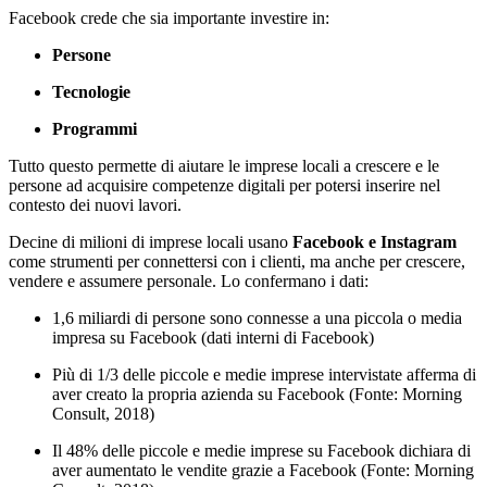
Facebook crede che sia importante investire in:
Persone
Tecnologie
Programmi
Tutto questo permette di aiutare le imprese locali a crescere e le
persone ad acquisire competenze digitali per potersi inserire nel
contesto dei nuovi lavori.
Decine di milioni di imprese locali usano
Facebook e Instagram
come strumenti per connettersi con i clienti, ma anche per crescere,
vendere e assumere personale. Lo confermano i dati:
1,6 miliardi di persone sono connesse a una piccola o media
impresa su Facebook (dati interni di Facebook)
Più di 1/3 delle piccole e medie imprese intervistate afferma di
aver creato la propria azienda su Facebook (Fonte: Morning
Consult, 2018)
Il 48% delle piccole e medie imprese su Facebook dichiara di
aver aumentato le vendite grazie a Facebook (Fonte: Morning