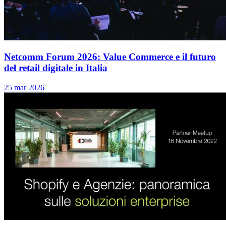
Netcomm Forum 2026: Value Commerce e il futuro
del retail digitale in Italia
25 mar 2026