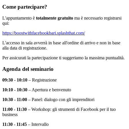
Come partecipare?
L'appuntamento è
totalmente gratuito
ma è necessario registrarsi
qui:
https://boostwithfacebookbari.splashthat.com/
L'accesso in sala avverrà in base all'ordine di arrivo e non in base
alla data di registrazione.
Per assicurati la partecipazione ti suggeriamo la massima puntualità.
Agenda del seminario
09:30 - 10:10
– Registrazione
10:10 - 10:30
– Apertura e benvenuto
10:30 - 11:00
– Panel: dialogo con gli imprenditori
11:00 - 11:30
– Workshop: gli strumenti di Facebook per il tuo
business
11:30 - 11:45
– Intervallo