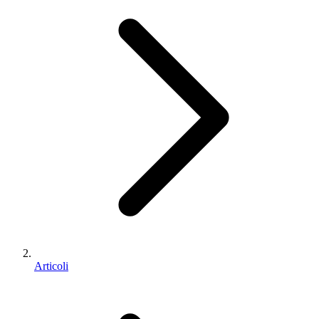
Articoli