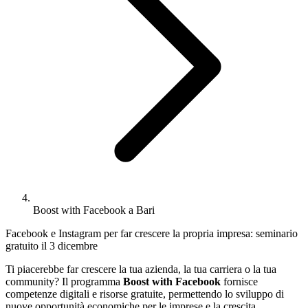
Boost with Facebook a Bari
Facebook e Instagram per far crescere la propria impresa: seminario
gratuito il 3 dicembre
Ti piacerebbe far crescere la tua azienda, la tua carriera o la tua
community? Il programma
Boost with Facebook
fornisce
competenze digitali e risorse gratuite, permettendo lo sviluppo di
nuove opportunità economiche per le imprese e la crescita