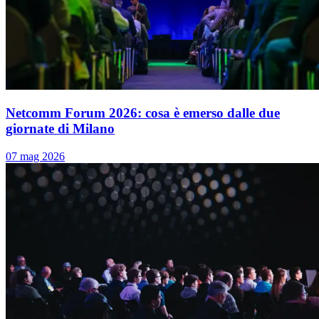
Netcomm Forum 2026: cosa è emerso dalle due
giornate di Milano
07 mag 2026