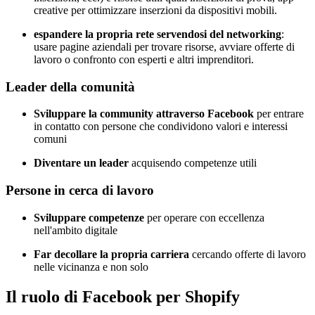
creative per ottimizzare inserzioni da dispositivi mobili.
espandere la propria rete servendosi del networking
:
usare pagine aziendali per trovare risorse, avviare offerte di
lavoro o confronto con esperti e altri imprenditori.
Leader della comunità
Sviluppare la community attraverso Facebook
per entrare
in contatto con persone che condividono valori e interessi
comuni
Diventare un leader
acquisendo competenze utili
Persone in cerca di lavoro
Sviluppare competenze
per operare con eccellenza
nell'ambito digitale
Far decollare la propria carriera
cercando offerte di lavoro
nelle vicinanza e non solo
Il ruolo di Facebook per Shopify