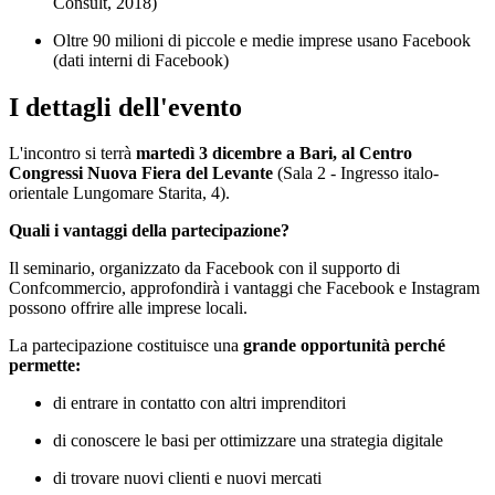
Consult, 2018)
Oltre 90 milioni di piccole e medie imprese usano Facebook
(dati interni di Facebook)
I dettagli dell'evento
L'incontro si terrà
martedì 3 dicembre a Bari, al Centro
Congressi Nuova Fiera del Levante
(Sala 2 - Ingresso italo-
orientale Lungomare Starita, 4).
Quali i vantaggi della partecipazione?
Il seminario, organizzato da Facebook con il supporto di
Confcommercio, approfondirà i vantaggi che Facebook e Instagram
possono offrire alle imprese locali.
La partecipazione costituisce una
grande opportunità perché
permette:
di entrare in contatto con altri imprenditori
di conoscere le basi per ottimizzare una strategia digitale
di trovare nuovi clienti e nuovi mercati