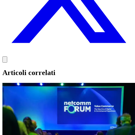
Articoli correlati