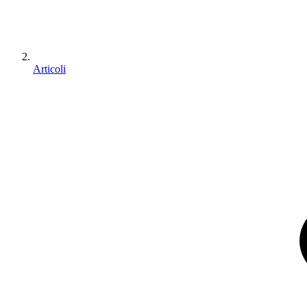
Articoli