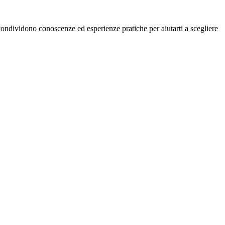
condividono conoscenze ed esperienze pratiche per aiutarti a scegliere