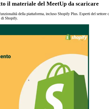
tto il materiale del MeetUp da scaricare
unzionalità della piattaforma, incluso Shopify Plus. Esperti del settore 
à di Shopify.