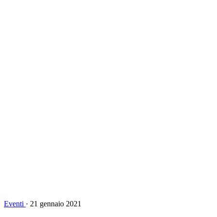
Eventi
·
21 gennaio 2021