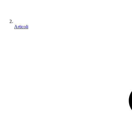
Articoli