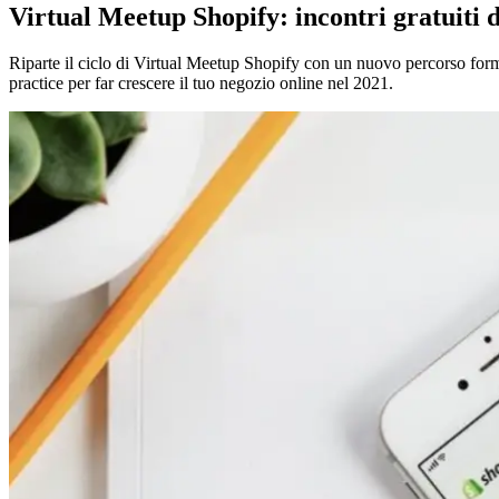
Virtual Meetup Shopify: incontri gratuiti
Riparte il ciclo di Virtual Meetup Shopify con un nuovo percorso for
practice per far crescere il tuo negozio online nel 2021.