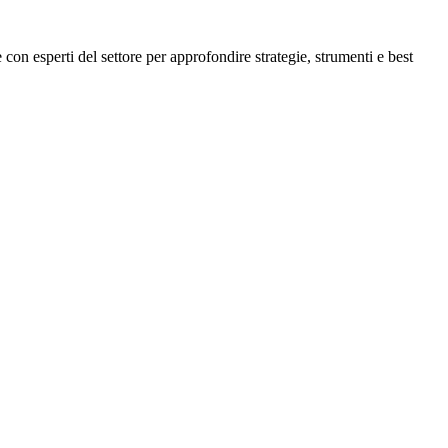
 esperti del settore per approfondire strategie, strumenti e best