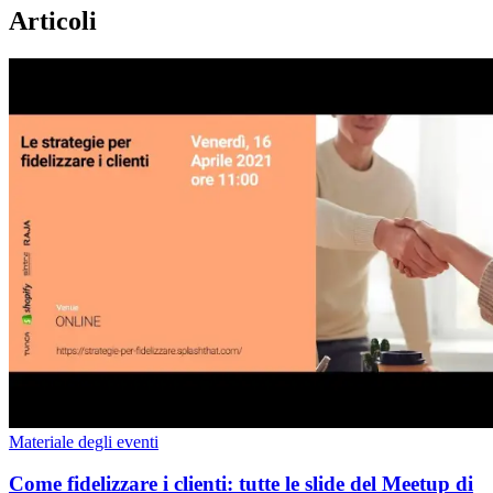
Articoli
Materiale degli eventi
Come fidelizzare i clienti: tutte le slide del Meetup di