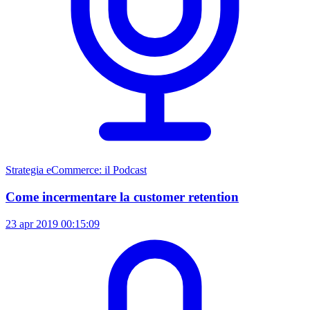
Strategia eCommerce: il Podcast
Come incermentare la customer retention
23 apr 2019
00:15:09