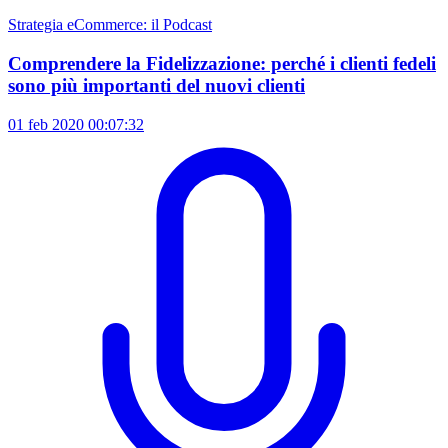
Strategia eCommerce: il Podcast
Comprendere la Fidelizzazione: perché i clienti fedeli
sono più importanti del nuovi clienti
01 feb 2020
00:07:32