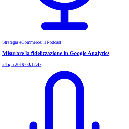
Strategia eCommerce: il Podcast
Misurare la fidelizzazione in Google Analytics
24 giu 2019
00:12:47