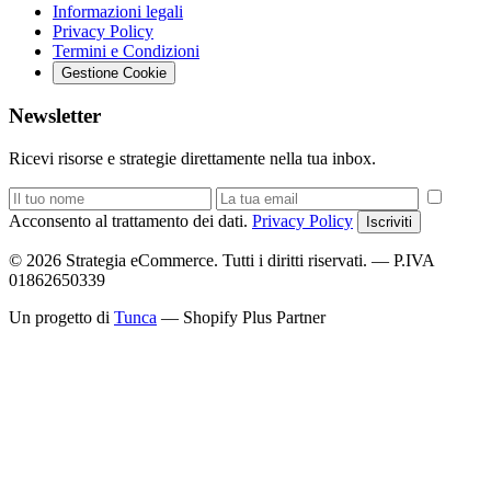
Informazioni legali
Privacy Policy
Termini e Condizioni
Gestione Cookie
Newsletter
Ricevi risorse e strategie direttamente nella tua inbox.
Acconsento al trattamento dei dati.
Privacy Policy
Iscriviti
© 2026 Strategia eCommerce. Tutti i diritti riservati. — P.IVA
01862650339
Un progetto di
Tunca
— Shopify Plus Partner