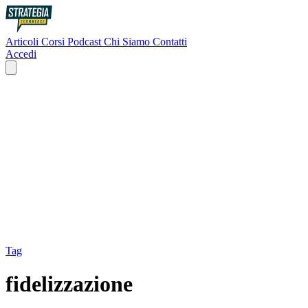
Articoli
Corsi
Podcast
Chi Siamo
Contatti
Accedi
Tag
fidelizzazione