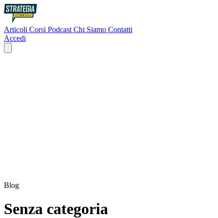
Articoli
Corsi
Podcast
Chi Siamo
Contatti
Accedi
Blog
Senza categoria