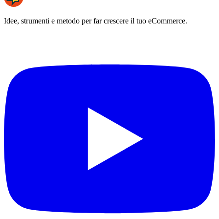
Idee, strumenti e metodo per far crescere il tuo eCommerce.