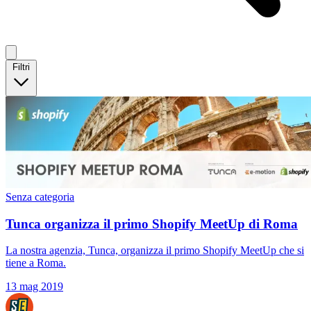
Filtri
Senza categoria
Tunca organizza il primo Shopify MeetUp di Roma
La nostra agenzia, Tunca, organizza il primo Shopify MeetUp che si
tiene a Roma.
13 mag 2019