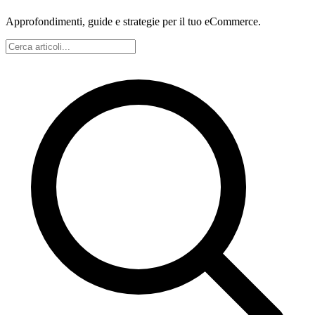
Approfondimenti, guide e strategie per il tuo eCommerce.