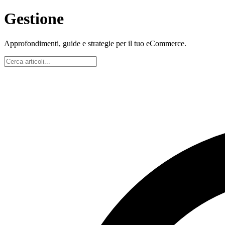
Gestione
Approfondimenti, guide e strategie per il tuo eCommerce.