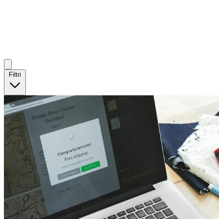
Filtri