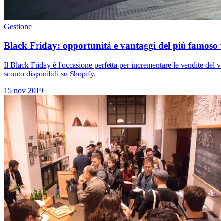
Gestione
Black Friday: opportunità e vantaggi del più famoso
Il Black Friday è l'occasione perfetta per incrementare le vendite del
sconto disponibili su Shopify.
15 nov 2019