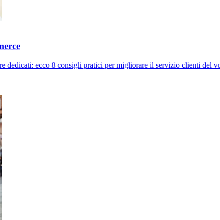
mmerce
e dedicati: ecco 8 consigli pratici per migliorare il servizio clienti del