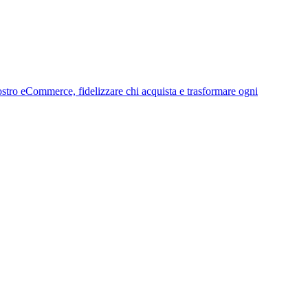
 vostro eCommerce, fidelizzare chi acquista e trasformare ogni