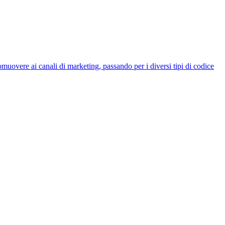
muovere ai canali di marketing, passando per i diversi tipi di codice